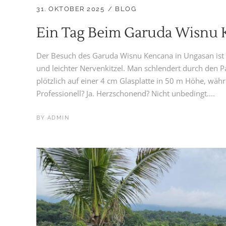
31. OKTOBER 2025
BLOG
Ein Tag Beim Garuda Wisnu 
Der Besuch des Garuda Wisnu Kencana in Ungasan ist
und leichter Nervenkitzel. Man schlendert durch den
plötzlich auf einer 4 cm Glasplatte in 50 m Höhe, wäh
Professionell? Ja. Herzschonend? Nicht unbedingt....
BY
ADMIN