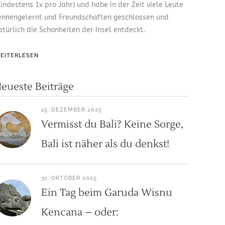
indestens 1x pro Jahr) und habe in der Zeit viele Leute
ennengelernt und Freundschaften geschlossen und
atürlich die Schönheiten der Insel entdeckt.
EITERLESEN
eueste Beiträge
15. DEZEMBER 2025
Vermisst du Bali? Keine Sorge,
Bali ist näher als du denkst!
31. OKTOBER 2025
Ein Tag beim Garuda Wisnu
Kencana – oder: