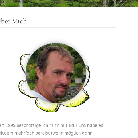
ber Mich
eit 1999 beschäftige ich mich mit Bali und habe es
eitdem mehrfach bereist (wenn möglich dann