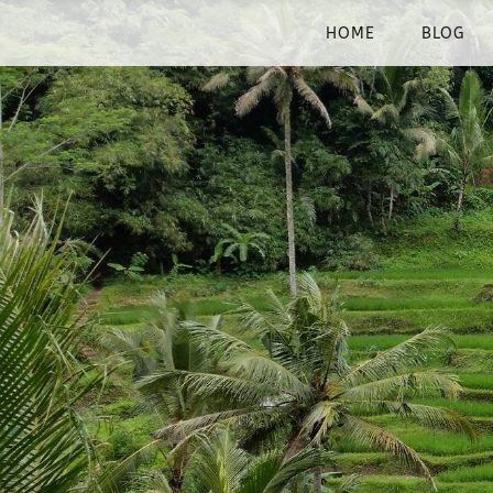
HOME
BLOG