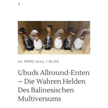
20. MÄRZ 2023
BLOG
Ubuds Allround-Enten
– Die Wahren Helden
Des Balinesischen
Multiversums