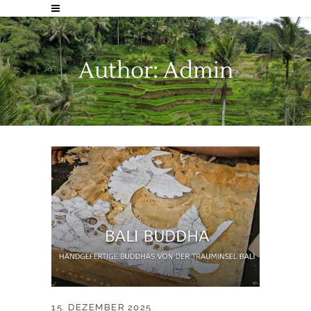
Author: Admin
15. DEZEMBER 2025