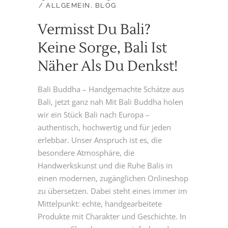
ALLGEMEIN
,
BLOG
Vermisst Du Bali?
Keine Sorge, Bali Ist
Näher Als Du Denkst!
Bali Buddha – Handgemachte Schätze aus
Bali, jetzt ganz nah Mit Bali Buddha holen
wir ein Stück Bali nach Europa –
authentisch, hochwertig und für jeden
erlebbar. Unser Anspruch ist es, die
besondere Atmosphäre, die
Handwerkskunst und die Ruhe Balis in
einen modernen, zugänglichen Onlineshop
zu übersetzen. Dabei steht eines immer im
Mittelpunkt: echte, handgearbeitete
Produkte mit Charakter und Geschichte. In