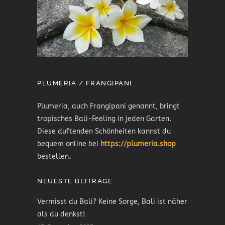
PLUMERIA / FRANGIPANI
Plumeria, auch Frangipani genannt, bringt
tropisches Bali-Feeling in jeden Garten.
Diese duftenden Schönheiten kannst du
bequem online bei
https://plumeria.shop
bestellen
.
NEUESTE BEITRÄGE
Vermisst du Bali? Keine Sorge, Bali ist näher
als du denkst!