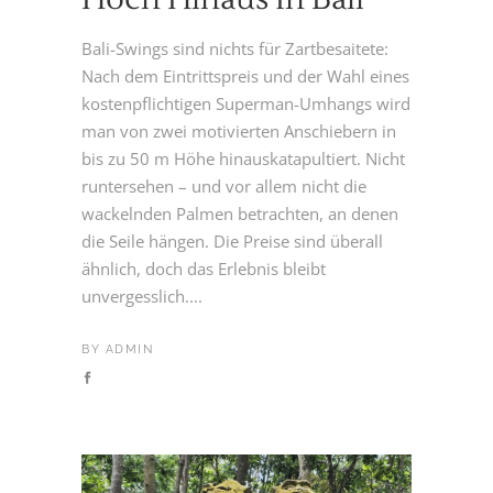
Bali-Swings sind nichts für Zartbesaitete:
Nach dem Eintrittspreis und der Wahl eines
kostenpflichtigen Superman-Umhangs wird
man von zwei motivierten Anschiebern in
bis zu 50 m Höhe hinauskatapultiert. Nicht
runtersehen – und vor allem nicht die
wackelnden Palmen betrachten, an denen
die Seile hängen. Die Preise sind überall
ähnlich, doch das Erlebnis bleibt
unvergesslich....
BY
ADMIN