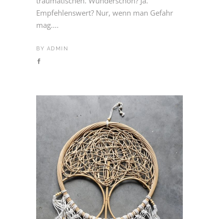
traumatischen. Wunderschön? Ja.
Empfehlenswert? Nur, wenn man Gefahr
mag....
BY
ADMIN