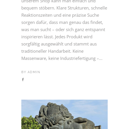
unserem Shop kann man einfach und
bequem stöbern. Klare Strukturen, schnelle
Reaktionszeiten und eine präzise Suche
sorgen dafür, dass man genau das findet,
was man sucht – oder sich ganz entspannt
inspirieren lässt. Jedes Produkt wird
sorgfältig ausgewählt und stammt aus
traditioneller Handarbeit. Keine
Massenware, keine Industriefertigung –...
BY
ADMIN