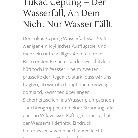
Tukad Cepung – Der
Wasserfall, An Dem
Nicht Nur Wasser Fällt
Der Tukad Cepung Wasserfall war 2025
weniger ein idyllisches Ausflugsziel und
mehr ein unfreiwilliges Abenteuerbad.
Beim ersten Besuch standen wir plötzlich
hüfthoch im Wasser – beim zweiten
prasselte der Regen so stark, dass wir uns
fragten, ob wir überhaupt noch freiwillig
dort sind. Zwischen überlangen
Sicherheitsseilen, ins Wasser plumpsenden
Touristengruppen und einer Strömung, die
eher an Wildwasser-Rafting erinnerte, hat
der Wasserfall definitiv Eindruck
hinterlassen – wenn auch einen leicht