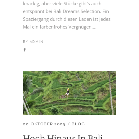
knackig, aber viele Stücke gibt’s auch
entspannt bei Bali Dreams Selection. Ein
Spaziergang durch diesen Laden ist jedes
Mal ein farbenfrohes Vergnügen....
BY
ADMIN
22. OKTOBER 2025
BLOG
Hoch Hinaus In Bali