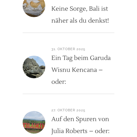
Keine Sorge, Bali ist
näher als du denkst!
31. OKTOBER 2025
Ein Tag beim Garuda
Wisnu Kencana –
oder:
27. OKTOBER 2025
Auf den Spuren von
Julia Roberts – oder: