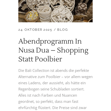
24. OKTOBER 2025
BLOG
Abendprogramm In
Nusa Dua – Shopping
Statt Poolbier
Die Bali Collection ist abends die perfekte
Alternative zum Poolbier – vor allem wegen
eines Ladens, der aussieht, als hätte ein
Regenbogen seine Schubladen sortiert.
Alles ist nach Farben und Nuancen
geordnet, so perfekt, dass man fast
ehrfürchtig flüstert. Die Preise sind zwar