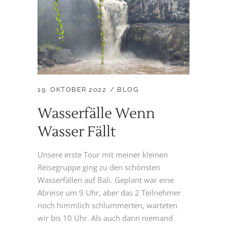
19. OKTOBER 2022
BLOG
Wasserfälle Wenn
Wasser Fällt
Unsere erste Tour mit meiner kleinen
Reisegruppe ging zu den schönsten
Wasserfällen auf Bali. Geplant war eine
Abreise um 9 Uhr, aber das 2 Teilnehmer
noch himmlich schlummerten, warteten
wir bis 10 Uhr. Als auch dann niemand