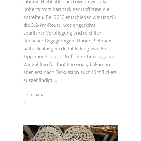
Jahr ein Highlight – auch wenn wir Julia
Roberts trotz hartnäckiger Hoffnung nie
antreffen. Bei 32°C entschieden wir uns für
die 3,2-km-Route, was angesichts
spärlicher Verpflegung und reichlich
tierischer Begegnungen (Hunde, Spinnen,
halbe Schlangen) definitiv klug war. Ein
Tipp zum Schluss: Prüft eure Tickets genau!
Wir zahlten für fünf Personen, bekamen
aber erst nach Diskussion auch fünf Tickets
ausgehändigt....
BY
ADMIN