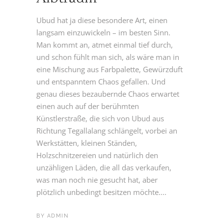
Ubud hat ja diese besondere Art, einen
langsam einzuwickeln – im besten Sinn.
Man kommt an, atmet einmal tief durch,
und schon fühlt man sich, als wäre man in
eine Mischung aus Farbpalette, Gewürzduft
und entspanntem Chaos gefallen. Und
genau dieses bezaubernde Chaos erwartet
einen auch auf der berühmten
Künstlerstraße, die sich von Ubud aus
Richtung Tegallalang schlängelt, vorbei an
Werkstätten, kleinen Ständen,
Holzschnitzereien und natürlich den
unzähligen Läden, die all das verkaufen,
was man noch nie gesucht hat, aber
plötzlich unbedingt besitzen möchte....
BY
ADMIN