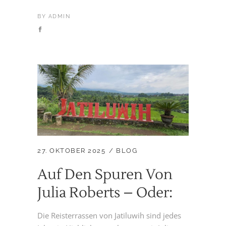
BY
ADMIN
27. OKTOBER 2025
BLOG
Auf Den Spuren Von
Julia Roberts – Oder:
Die Reisterrassen von Jatiluwih sind jedes