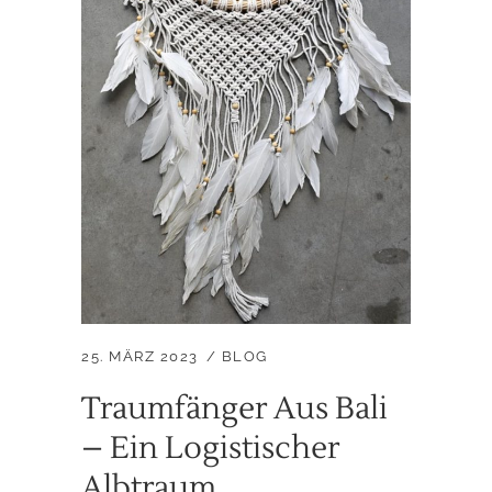
25. MÄRZ 2023
BLOG
Traumfänger Aus Bali
– Ein Logistischer
Albtraum