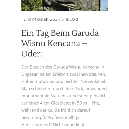
31. OKTOBER 2025
BLOG
Ein Tag Beim Garuda
Wisnu Kencana –
Oder:
Der Besuch des Garuda Wisnu Kencana in
Ungasan ist ein Erlebnis zwischen Staunen,
Höhenmutprobe und leichter Nervenkitzel.
Man schlendert durch den Park, bewundert
monumentale Statuen – und steht plötzlich
auf einer 4 cm Glasplatte in 50 m Höhe,
während der Guide fröhlich darauf
herumhüpft. Professionell? Ja.
Herzschonend? Nicht unbedingt....