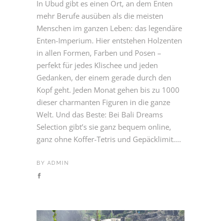
In Ubud gibt es einen Ort, an dem Enten
mehr Berufe ausüben als die meisten
Menschen im ganzen Leben: das legendäre
Enten-Imperium. Hier entstehen Holzenten
in allen Formen, Farben und Posen –
perfekt für jedes Klischee und jeden
Gedanken, der einem gerade durch den
Kopf geht. Jeden Monat gehen bis zu 1000
dieser charmanten Figuren in die ganze
Welt. Und das Beste: Bei Bali Dreams
Selection gibt’s sie ganz bequem online,
ganz ohne Koffer-Tetris und Gepäcklimit....
BY
ADMIN