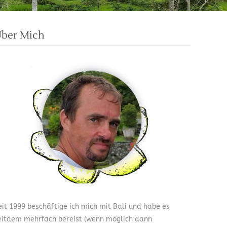
ber Mich
eit 1999 beschäftige ich mich mit Bali und habe es
eitdem mehrfach bereist (wenn möglich dann