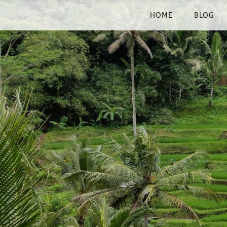
HOME
BLOG