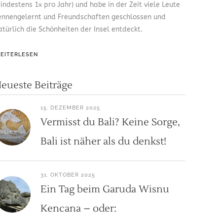
indestens 1x pro Jahr) und habe in der Zeit viele Leute
ennengelernt und Freundschaften geschlossen und
atürlich die Schönheiten der Insel entdeckt.
EITERLESEN
eueste Beiträge
15. DEZEMBER 2025
Vermisst du Bali? Keine Sorge,
Bali ist näher als du denkst!
31. OKTOBER 2025
Ein Tag beim Garuda Wisnu
Kencana – oder: