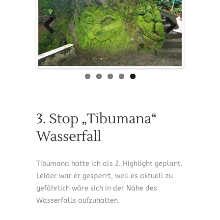
Previous
Next
3. Stop „Tibumana“
Wasserfall
Tibumana hatte ich als 2. Highlight geplant.
Leider war er gesperrt, weil es aktuell zu
gefährlich wäre sich in der Nähe des
Wasserfalls aufzuhalten.