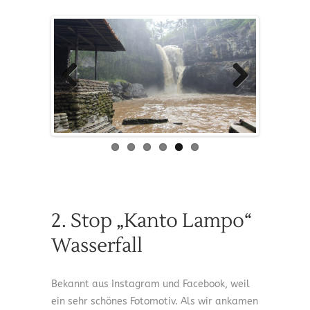
Previous
Next
2. Stop „Kanto Lampo“
Wasserfall
Bekannt aus Instagram und Facebook, weil
ein sehr schönes Fotomotiv. Als wir ankamen