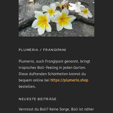
PLUMERIA / FRANGIPANI
Plumeria, auch Frangipani genannt, bringt
tropisches Bali-Feeling in jeden Garten.
Diese duftenden Schönheiten kannst du
bequem online bei
https://plumeria.shop
bestellen
.
NEUESTE BEITRÄGE
Vermisst du Bali? Keine Sorge, Bali ist näher