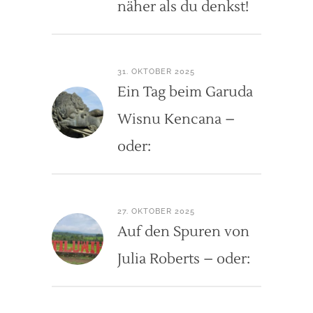
näher als du denkst!
31. OKTOBER 2025
Ein Tag beim Garuda
Wisnu Kencana –
oder:
27. OKTOBER 2025
Auf den Spuren von
Julia Roberts – oder: