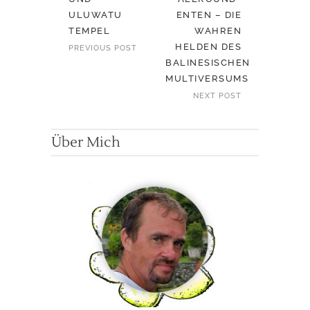
ULUWATU
ENTEN – DIE
TEMPEL
WAHREN
HELDEN DES
PREVIOUS POST
BALINESISCHEN
MULTIVERSUMS
NEXT POST
Über Mich