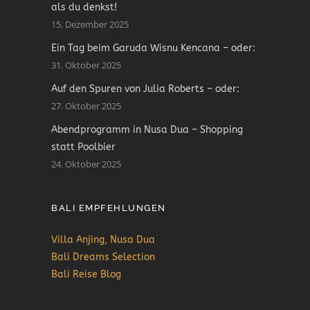
als du denkst!
15. Dezember 2025
Ein Tag beim Garuda Wisnu Kencana – oder:
31. Oktober 2025
Auf den Spuren von Julia Roberts – oder:
27. Oktober 2025
Abendprogramm in Nusa Dua – Shopping
statt Poolbier
24. Oktober 2025
BALI EMPFEHLUNGEN
Villa Anjing, Nusa Dua
Bali Dreams Selection
Bali Reise Blog