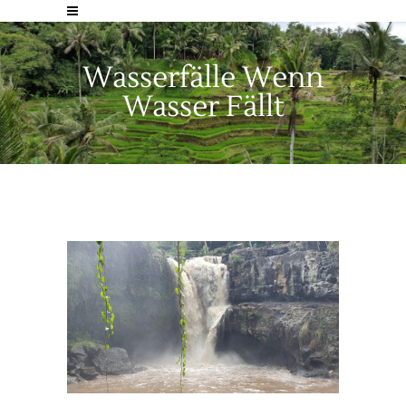
Wasserfälle Wenn
Wasser Fällt