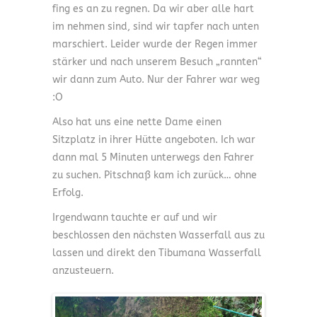
fing es an zu regnen. Da wir aber alle hart
im nehmen sind, sind wir tapfer nach unten
marschiert. Leider wurde der Regen immer
stärker und nach unserem Besuch „rannten“
wir dann zum Auto. Nur der Fahrer war weg
:O
Also hat uns eine nette Dame einen
Sitzplatz in ihrer Hütte angeboten. Ich war
dann mal 5 Minuten unterwegs den Fahrer
zu suchen. Pitschnaß kam ich zurück… ohne
Erfolg.
Irgendwann tauchte er auf und wir
beschlossen den nächsten Wasserfall aus zu
lassen und direkt den Tibumana Wasserfall
anzusteuern.