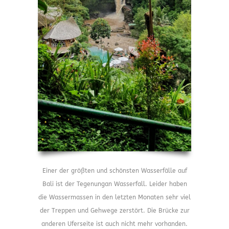
Einer der größten und schönsten Wasserfälle auf
Bali ist der Tegenungan Wasserfall. Leider haben
die Wassermassen in den letzten Monaten sehr viel
der Treppen und Gehwege zerstört. Die Brücke zur
anderen Uferseite ist auch nicht mehr vorhanden.