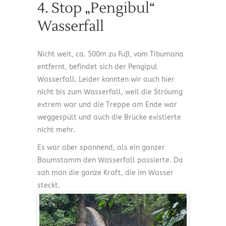
4. Stop „Pengibul“
Wasserfall
Nicht weit, ca. 500m zu Fuß, vom Tibumana
entfernt, befindet sich der Pengipul
Wasserfall. Leider konnten wir auch hier
nicht bis zum Wasserfall, weil die Ströumg
extrem war und die Treppe am Ende war
weggespült und auch die Brücke existierte
nicht mehr.
Es war aber spannend, als ein ganzer
Baumstamm den Wasserfall passierte. Da
sah man die ganze Kraft, die im Wasser
steckt.