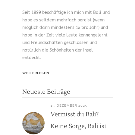
Seit 1999 beschäftige ich mich mit Bali und
habe es seitdem mehrfach bereist (wenn
möglich dann mindestens 1x pro Jahr) und
habe in der Zeit viele Leute kennengelernt
und Freundschaften geschlossen und
natürlich die Schönheiten der Insel
entdeckt.
WEITERLESEN
Neueste Beiträge
15. DEZEMBER 2025
Vermisst du Bali?
Keine Sorge, Bali ist