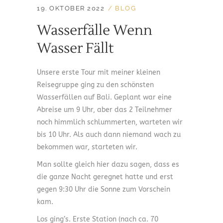
19. OKTOBER 2022
BLOG
Wasserfälle Wenn
Wasser Fällt
Unsere erste Tour mit meiner kleinen
Reisegruppe ging zu den schönsten
Wasserfällen auf Bali. Geplant war eine
Abreise um 9 Uhr, aber das 2 Teilnehmer
noch himmlich schlummerten, warteten wir
bis 10 Uhr. Als auch dann niemand wach zu
bekommen war, starteten wir.
Man sollte gleich hier dazu sagen, dass es
die ganze Nacht geregnet hatte und erst
gegen 9:30 Uhr die Sonne zum Vorschein
kam.
Los ging’s. Erste Station (nach ca. 70