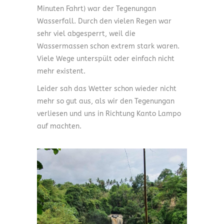
Minuten Fahrt) war der Tegenungan
Wasserfall. Durch den vielen Regen war
sehr viel abgesperrt, weil die
Wassermassen schon extrem stark waren.
Viele Wege unterspült oder einfach nicht
mehr existent.
Leider sah das Wetter schon wieder nicht
mehr so gut aus, als wir den Tegenungan
verliesen und uns in Richtung Kanto Lampo
auf machten.