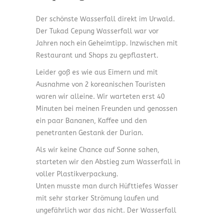
Der schönste Wasserfall direkt im Urwald.
Der Tukad Cepung Wasserfall war vor
Jahren noch ein Geheimtipp. Inzwischen mit
Restaurant und Shops zu gepflastert.
Leider goß es wie aus Eimern und mit
Ausnahme von 2 koreanischen Touristen
waren wir alleine. Wir warteten erst 40
Minuten bei meinen Freunden und genossen
ein paar Bananen, Kaffee und den
penetranten Gestank der Durian.
Als wir keine Chance auf Sonne sahen,
starteten wir den Abstieg zum Wasserfall in
voller Plastikverpackung.
Unten musste man durch Hüfttiefes Wasser
mit sehr starker Strömung laufen und
ungefährlich war das nicht. Der Wasserfall