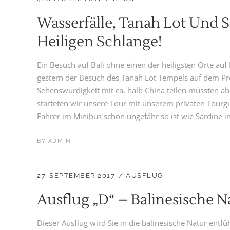
Wasserfälle, Tanah Lot Und S
Heiligen Schlange!
Ein Besuch auf Bali ohne einen der heiligsten Orte auf
gestern der Besuch des Tanah Lot Tempels auf dem Pr
Sehenswürdigkeit mit ca. halb China teilen müssten ab
starteten wir unsere Tour mit unserem privaten Tourguid
Fahrer im Minibus schon ungefähr so ist wie Sardine in
BY
ADMIN
27. SEPTEMBER 2017
AUSFLUG
Ausflug „D“ – Balinesische 
Dieser Ausflug wird Sie in die balinesische Natur entf