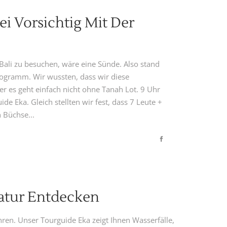
ei Vorsichtig Mit Der
 Bali zu besuchen, wäre eine Sünde. Also stand
ogramm. Wir wussten, dass wir diese
er es geht einfach nicht ohne Tanah Lot. 9 Uhr
e Eka. Gleich stellten wir fest, dass 7 Leute +
 Büchse...
Natur Entdecken
ühren. Unser Tourguide Eka zeigt Ihnen Wasserfälle,