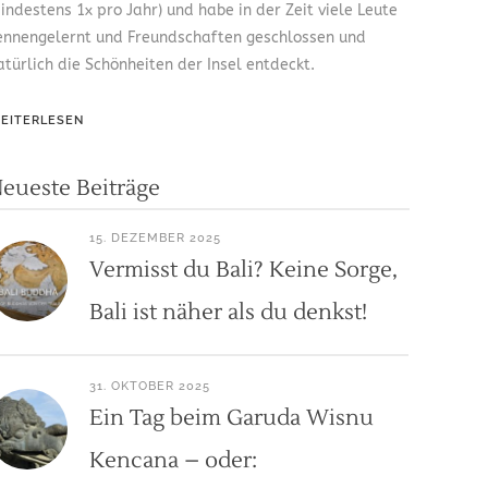
indestens 1x pro Jahr) und habe in der Zeit viele Leute
ennengelernt und Freundschaften geschlossen und
atürlich die Schönheiten der Insel entdeckt.
EITERLESEN
eueste Beiträge
15. DEZEMBER 2025
Vermisst du Bali? Keine Sorge,
Bali ist näher als du denkst!
31. OKTOBER 2025
Ein Tag beim Garuda Wisnu
Kencana – oder: