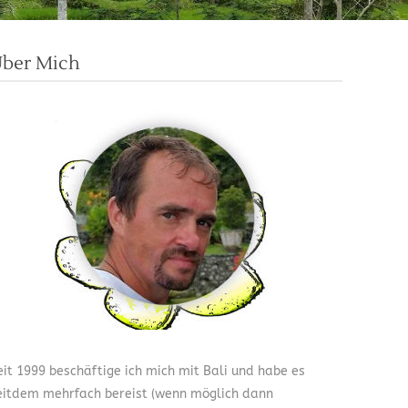
ber Mich
eit 1999 beschäftige ich mich mit Bali und habe es
eitdem mehrfach bereist (wenn möglich dann