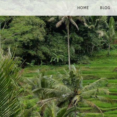
HOME
BLOG