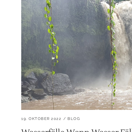
19. OKTOBER 2022
BLOG