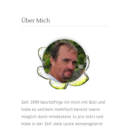
Über Mich
Seit 1999 beschäftige ich mich mit Bali und
habe es seitdem mehrfach bereist (wenn
möglich dann mindestens 1x pro Jahr) und
habe in der Zeit viele Leute kennengelernt