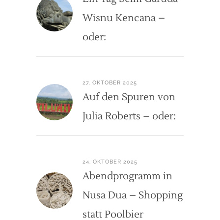
Wisnu Kencana –
oder:
27. OKTOBER 2025
Auf den Spuren von
Julia Roberts – oder:
24. OKTOBER 2025
Abendprogramm in
Nusa Dua – Shopping
statt Poolbier