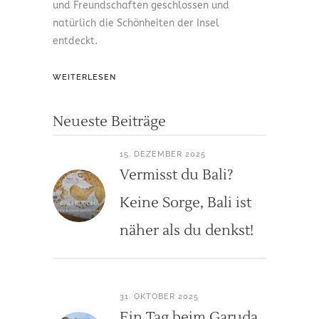
und Freundschaften geschlossen und
natürlich die Schönheiten der Insel
entdeckt.
WEITERLESEN
Neueste Beiträge
15. DEZEMBER 2025
Vermisst du Bali?
Keine Sorge, Bali ist
näher als du denkst!
31. OKTOBER 2025
Ein Tag beim Garuda