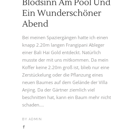
Blödsinn Am Pool Und
Ein Wunderschöner
Abend
Bei meinen Spaziergängen hatte ich einen
knapp 2.20m langen Frangipani Ableger
einer Bali Hai Gold entdeckt. Natürlich
musste der mit uns mitkommen. Da mein
Koffer keine 2.20m groß ist, blieb nur eine
Zerstückelung oder die Pflanzung eines
neuen Baumes auf dem Gelände der Villa
Anjing. Da der Gärtner ziemlich viel
beschnitten hat, kann ein Baum mehr nicht
schaden....
BY
ADMIN