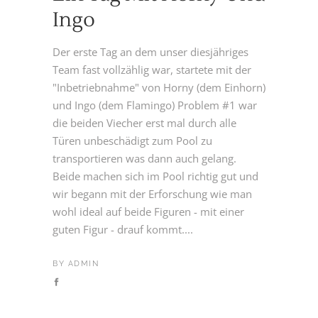
Ingo
Der erste Tag an dem unser diesjähriges
Team fast vollzählig war, startete mit der
"Inbetriebnahme" von Horny (dem Einhorn)
und Ingo (dem Flamingo) Problem #1 war
die beiden Viecher erst mal durch alle
Türen unbeschädigt zum Pool zu
transportieren was dann auch gelang.
Beide machen sich im Pool richtig gut und
wir begann mit der Erforschung wie man
wohl ideal auf beide Figuren - mit einer
guten Figur - drauf kommt....
BY
ADMIN