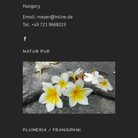
Hungary
Email: meyer@inline.de
Tel. +49 721 9668223
NATUR PUR
PLUMERIA / FRANGIPANI