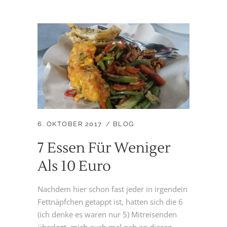
6. OKTOBER 2017
BLOG
7 Essen Für Weniger
Als 10 Euro
Nachdem hier schon fast jeder in irgendein
Fettnäpfchen getappt ist, hatten sich die 6
(ich denke es waren nur 5) Mitreisenden