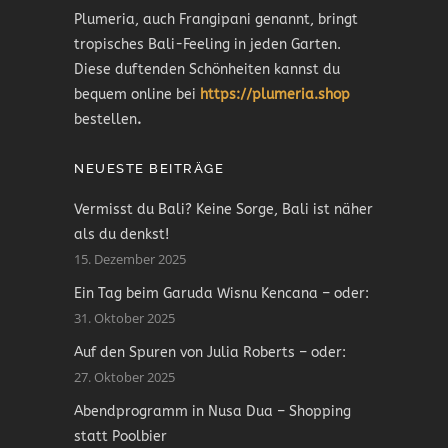
Plumeria, auch Frangipani genannt, bringt
tropisches Bali-Feeling in jeden Garten.
Diese duftenden Schönheiten kannst du
bequem online bei
https://plumeria.shop
bestellen
.
NEUESTE BEITRÄGE
Vermisst du Bali? Keine Sorge, Bali ist näher
als du denkst!
15. Dezember 2025
Ein Tag beim Garuda Wisnu Kencana – oder:
31. Oktober 2025
Auf den Spuren von Julia Roberts – oder:
27. Oktober 2025
Abendprogramm in Nusa Dua – Shopping
statt Poolbier