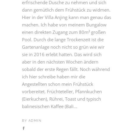
erfrischende Dusche zu nehmen und sich
dann gemütlich dem Frühstück zu widmen.
Hier in der Villa Anjing kann man genau das
machen. Ich habe von meinem Bungalow
einen direkten Zugang zum 80m² großen
Pool. Durch die lange Trockenzeit ist die
Gartenanlage noch nicht so grün wie wir
sie in 2016 erlebt hatten. Das wird sich
aber in den nächsten Wochen ändern
sobald der erste Regen fällt. Noch während
ich hier schreibe haben mir die
Angestellten schon mein Frühstück
vorbereitet. Früchteteller, Pfannkuchen
(Eierkuchen), Rührei, Toast und typisch
balinesischen Kaffee (Bali...
BY
ADMIN