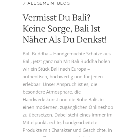
ALLGEMEIN
,
BLOG
Vermisst Du Bali?
Keine Sorge, Bali Ist
Näher Als Du Denkst!
Bali Buddha – Handgemachte Schätze aus
Bali, jetzt ganz nah Mit Bali Buddha holen
wir ein Stück Bali nach Europa –
authentisch, hochwertig und für jeden
erlebbar. Unser Anspruch ist es, die
besondere Atmosphäre, die
Handwerkskunst und die Ruhe Balis in
einen modernen, zugänglichen Onlineshop
zu übersetzen. Dabei steht eines immer im
Mittelpunkt: echte, handgearbeitete
Produkte mit Charakter und Geschichte. In