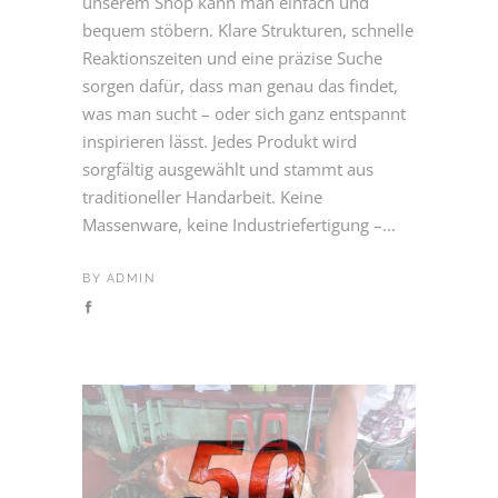
unserem Shop kann man einfach und
bequem stöbern. Klare Strukturen, schnelle
Reaktionszeiten und eine präzise Suche
sorgen dafür, dass man genau das findet,
was man sucht – oder sich ganz entspannt
inspirieren lässt. Jedes Produkt wird
sorgfältig ausgewählt und stammt aus
traditioneller Handarbeit. Keine
Massenware, keine Industriefertigung –...
BY
ADMIN