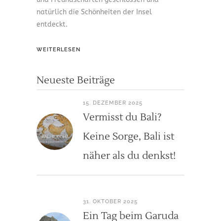
natürlich die Schönheiten der Insel
entdeckt.
WEITERLESEN
Neueste Beiträge
15. DEZEMBER 2025
Vermisst du Bali?
Keine Sorge, Bali ist
näher als du denkst!
31. OKTOBER 2025
Ein Tag beim Garuda