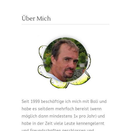
Über Mich
Seit 1999 beschäftige ich mich mit Bali und
habe es seitdem mehrfach bereist (wenn
möglich dann mindestens 1x pro Jahr) und
habe in der Zeit viele Leute kennengelernt
und Freundschaften geschlossen und