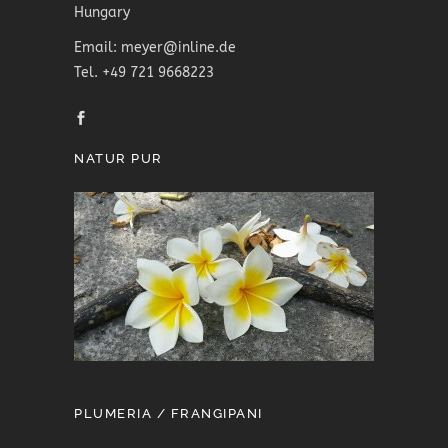
Hungary
Email: meyer@inline.de
Tel. +49 721 9668223
NATUR PUR
PLUMERIA / FRANGIPANI