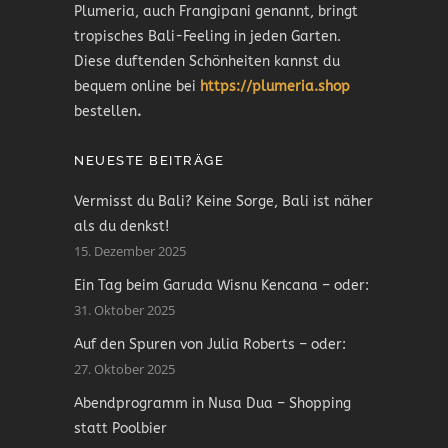
Plumeria, auch Frangipani genannt, bringt
tropisches Bali-Feeling in jeden Garten.
Diese duftenden Schönheiten kannst du
bequem online bei
https://plumeria.shop
bestellen
.
NEUESTE BEITRÄGE
Vermisst du Bali? Keine Sorge, Bali ist näher
als du denkst!
15. Dezember 2025
Ein Tag beim Garuda Wisnu Kencana – oder:
31. Oktober 2025
Auf den Spuren von Julia Roberts – oder:
27. Oktober 2025
Abendprogramm in Nusa Dua – Shopping
statt Poolbier