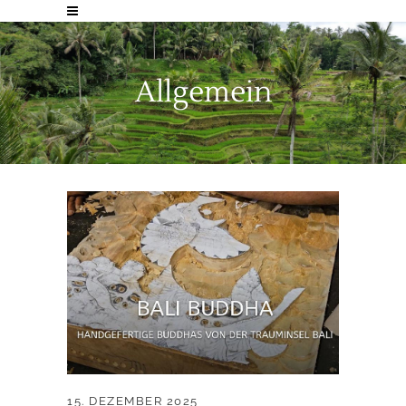
Allgemein
15. DEZEMBER 2025