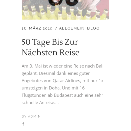
16. MÄRZ 2019
ALLGEMEIN
,
BLOG
50 Tage Bis Zur
Nächsten Reise
Am 3. Mai ist wieder eine Reise nach Bali
geplant. Diesmal dank eines guten
Angebotes von Qatar Airlines, mit nur 1x
umsteigen in Doha. Und mit 16
Flugstunden ab Budapest auch eine sehr
schnelle Anreise....
BY
ADMIN