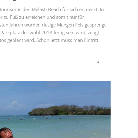
tourismus den Melasti Beach für sich entdeckt. In
er zu Fuß zu erreichen und somit nur für
tzten Jahren wurden riesige Mengen Fels gesprengt
 Parkplatz der wohl 2018 fertig sein wird, zeugt
os geplant wird. Schon jetzt muss man Eintritt