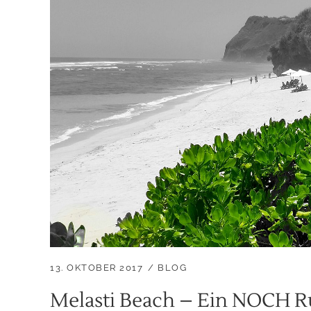
13. OKTOBER 2017
BLOG
Melasti Beach – Ein NOCH R