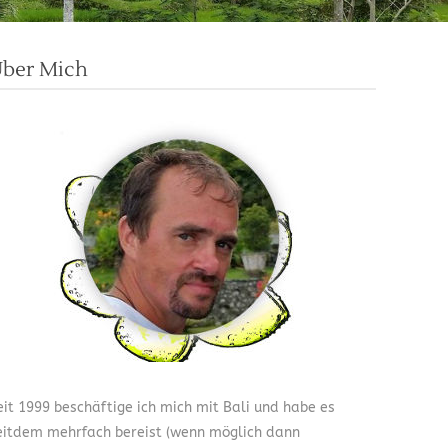
ber Mich
eit 1999 beschäftige ich mich mit Bali und habe es
eitdem mehrfach bereist (wenn möglich dann