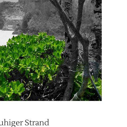
uhiger Strand