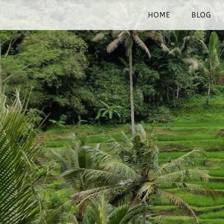
HOME
BLOG