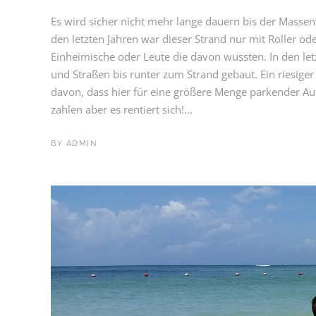
Es wird sicher nicht mehr lange dauern bis der Massen
den letzten Jahren war dieser Strand nur mit Roller od
Einheimische oder Leute die davon wussten. In den le
und Straßen bis runter zum Strand gebaut. Ein riesiger
davon, dass hier für eine größere Menge parkender Aut
zahlen aber es rentiert sich!...
BY
ADMIN