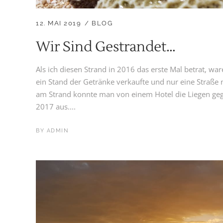
12. MAI 2019
BLOG
Wir Sind Gestrandet…
Als ich diesen Strand in 2016 das erste Mal betrat, wa
ein Stand der Getränke verkaufte und nur eine Straße 
am Strand konnte man von einem Hotel die Liegen geg
2017 aus....
BY
ADMIN