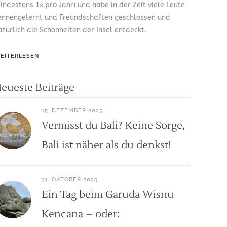
indestens 1x pro Jahr) und habe in der Zeit viele Leute
ennengelernt und Freundschaften geschlossen und
atürlich die Schönheiten der Insel entdeckt.
EITERLESEN
eueste Beiträge
15. DEZEMBER 2025
Vermisst du Bali? Keine Sorge,
Bali ist näher als du denkst!
31. OKTOBER 2025
Ein Tag beim Garuda Wisnu
Kencana – oder: