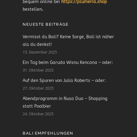
bequem online bei
https://plumeria.shop
bestellen
.
NEUESTE BEITRÄGE
Vermisst du Bali? Keine Sorge, Bali ist näher
als du denkst!
15. Dezember 2025
Ein Tag beim Garuda Wisnu Kencana – oder:
31. Oktober 2025
Auf den Spuren von Julia Roberts – oder:
27. Oktober 2025
Abendprogramm in Nusa Dua – Shopping
statt Poolbier
24. Oktober 2025
BALI EMPFEHLUNGEN