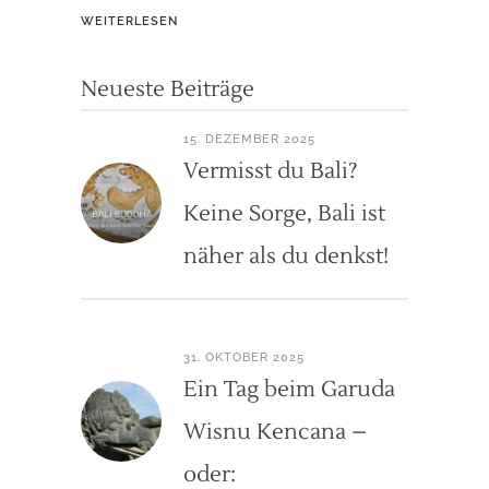
WEITERLESEN
Neueste Beiträge
15. DEZEMBER 2025
Vermisst du Bali?
Keine Sorge, Bali ist
näher als du denkst!
31. OKTOBER 2025
Ein Tag beim Garuda
Wisnu Kencana –
oder: