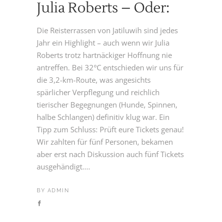
Julia Roberts – Oder:
Die Reisterrassen von Jatiluwih sind jedes
Jahr ein Highlight – auch wenn wir Julia
Roberts trotz hartnäckiger Hoffnung nie
antreffen. Bei 32°C entschieden wir uns für
die 3,2-km-Route, was angesichts
spärlicher Verpflegung und reichlich
tierischer Begegnungen (Hunde, Spinnen,
halbe Schlangen) definitiv klug war. Ein
Tipp zum Schluss: Prüft eure Tickets genau!
Wir zahlten für fünf Personen, bekamen
aber erst nach Diskussion auch fünf Tickets
ausgehändigt....
BY
ADMIN