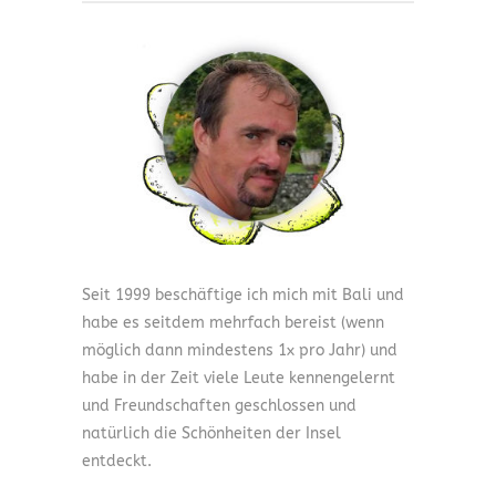
Seit 1999 beschäftige ich mich mit Bali und
habe es seitdem mehrfach bereist (wenn
möglich dann mindestens 1x pro Jahr) und
habe in der Zeit viele Leute kennengelernt
und Freundschaften geschlossen und
natürlich die Schönheiten der Insel
entdeckt.