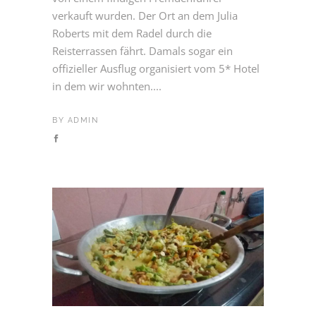
verkauft wurden. Der Ort an dem Julia
Roberts mit dem Radel durch die
Reisterrassen fährt. Damals sogar ein
offizieller Ausflug organisiert vom 5* Hotel
in dem wir wohnten....
BY
ADMIN