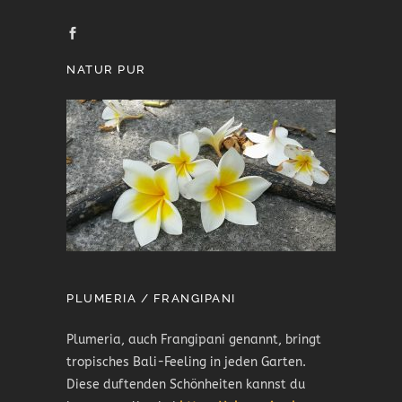
NATUR PUR
PLUMERIA / FRANGIPANI
Plumeria, auch Frangipani genannt, bringt
tropisches Bali-Feeling in jeden Garten.
Diese duftenden Schönheiten kannst du