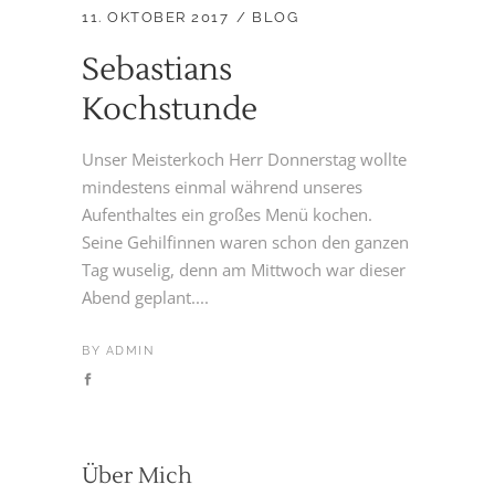
11. OKTOBER 2017
BLOG
Sebastians
Kochstunde
Unser Meisterkoch Herr Donnerstag wollte
mindestens einmal während unseres
Aufenthaltes ein großes Menü kochen.
Seine Gehilfinnen waren schon den ganzen
Tag wuselig, denn am Mittwoch war dieser
Abend geplant....
BY
ADMIN
Über Mich