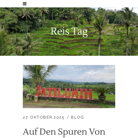
Reis Tag
27. OKTOBER 2025
BLOG
Auf Den Spuren Von