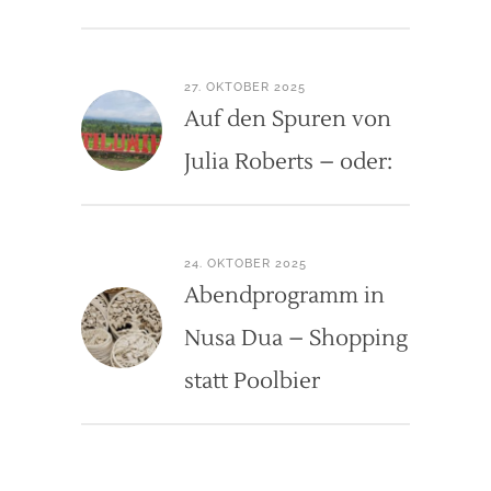
27. OKTOBER 2025
Auf den Spuren von
Julia Roberts – oder:
24. OKTOBER 2025
Abendprogramm in
Nusa Dua – Shopping
statt Poolbier