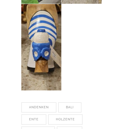
ANDENKEN
BALI
ENTE
HOLZENTE