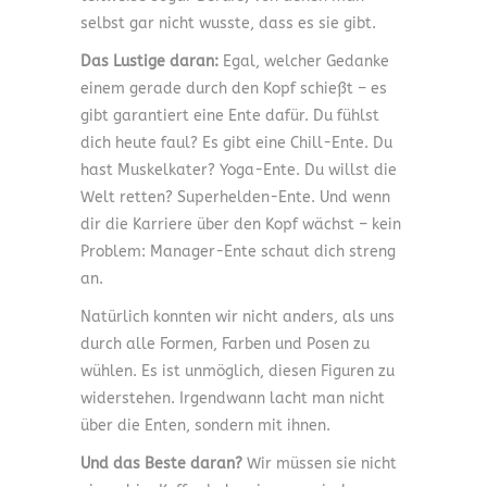
selbst gar nicht wusste, dass es sie gibt.
Das Lustige daran:
Egal, welcher Gedanke
einem gerade durch den Kopf schießt – es
gibt garantiert eine Ente dafür. Du fühlst
dich heute faul? Es gibt eine Chill-Ente. Du
hast Muskelkater? Yoga-Ente. Du willst die
Welt retten? Superhelden-Ente. Und wenn
dir die Karriere über den Kopf wächst – kein
Problem: Manager-Ente schaut dich streng
an.
Natürlich konnten wir nicht anders, als uns
durch alle Formen, Farben und Posen zu
wühlen. Es ist unmöglich, diesen Figuren zu
widerstehen. Irgendwann lacht man nicht
über die Enten, sondern mit ihnen.
Und das Beste daran?
Wir müssen sie nicht