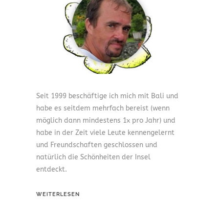
Seit 1999 beschäftige ich mich mit Bali und
habe es seitdem mehrfach bereist (wenn
möglich dann mindestens 1x pro Jahr) und
habe in der Zeit viele Leute kennengelernt
und Freundschaften geschlossen und
natürlich die Schönheiten der Insel
entdeckt.
WEITERLESEN