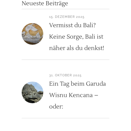
Neueste Beiträge
15. DEZEMBER 2025
Vermisst du Bali?
Keine Sorge, Bali ist
näher als du denkst!
31. OKTOBER 2025
Ein Tag beim Garuda
Wisnu Kencana –
oder: