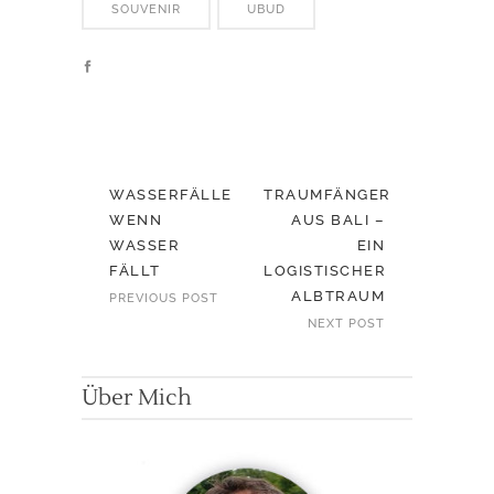
SOUVENIR
UBUD
WASSERFÄLLE
TRAUMFÄNGER
WENN
AUS BALI –
WASSER
EIN
FÄLLT
LOGISTISCHER
ALBTRAUM
PREVIOUS POST
NEXT POST
Über Mich