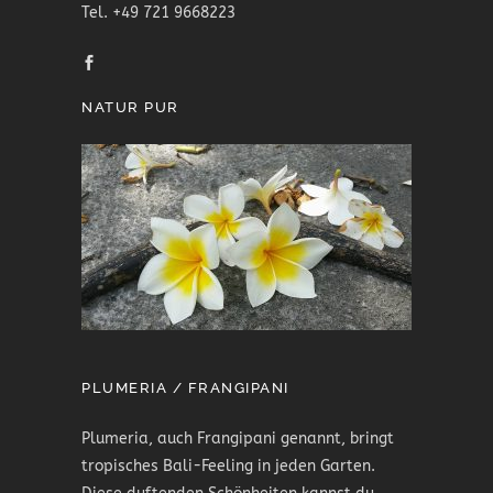
Tel. +49 721 9668223
NATUR PUR
PLUMERIA / FRANGIPANI
Plumeria, auch Frangipani genannt, bringt
tropisches Bali-Feeling in jeden Garten.