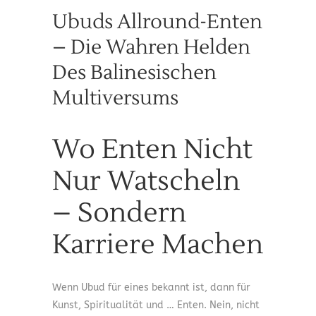
Ubuds Allround-Enten
– Die Wahren Helden
Des Balinesischen
Multiversums
Wo Enten Nicht
Nur Watscheln
– Sondern
Karriere Machen
Wenn Ubud für eines bekannt ist, dann für
Kunst, Spiritualität und … Enten. Nein, nicht