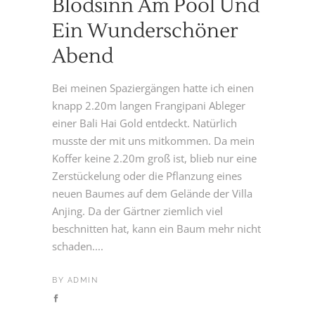
Blödsinn Am Pool Und
Ein Wunderschöner
Abend
Bei meinen Spaziergängen hatte ich einen
knapp 2.20m langen Frangipani Ableger
einer Bali Hai Gold entdeckt. Natürlich
musste der mit uns mitkommen. Da mein
Koffer keine 2.20m groß ist, blieb nur eine
Zerstückelung oder die Pflanzung eines
neuen Baumes auf dem Gelände der Villa
Anjing. Da der Gärtner ziemlich viel
beschnitten hat, kann ein Baum mehr nicht
schaden....
BY
ADMIN