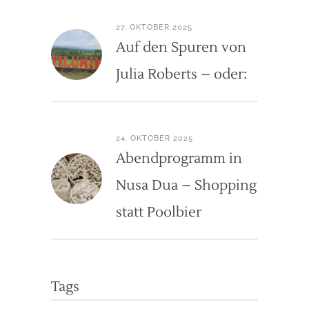
27. OKTOBER 2025
Auf den Spuren von
Julia Roberts – oder:
24. OKTOBER 2025
Abendprogramm in
Nusa Dua – Shopping
statt Poolbier
Tags