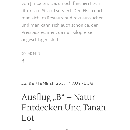
von Jimbaran. Dazu noch frischen Fisch
direkt am Strand serviert. Den Fisch darf
man sich im Restaurant direkt aussuchen
und man kann sich auch schon ca. den
Preis ausrechnen, da nur Kilopreise
angeschlagen sind....
BY
ADMIN
24. SEPTEMBER 2017
AUSFLUG
Ausflug „B“ – Natur
Entdecken Und Tanah
Lot