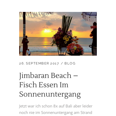
26. SEPTEMBER 2017
BLOG
Jimbaran Beach –
Fisch Essen Im
Sonnenuntergang
Jetzt war ich schon 8x auf Bali aber leider
noch nie im Sonnenuntergang am Strand