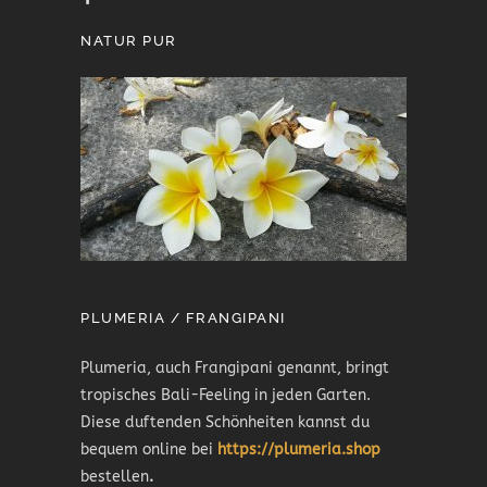
NATUR PUR
PLUMERIA / FRANGIPANI
Plumeria, auch Frangipani genannt, bringt
tropisches Bali-Feeling in jeden Garten.
Diese duftenden Schönheiten kannst du
bequem online bei
https://plumeria.shop
bestellen
.