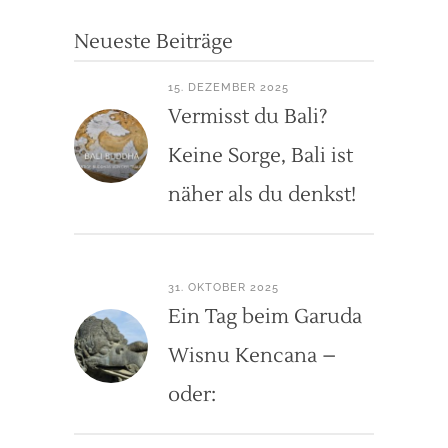
Neueste Beiträge
15. DEZEMBER 2025
Vermisst du Bali?
Keine Sorge, Bali ist
näher als du denkst!
31. OKTOBER 2025
Ein Tag beim Garuda
Wisnu Kencana –
oder: