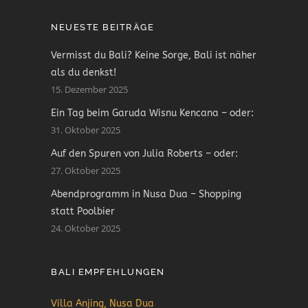
NEUESTE BEITRÄGE
Vermisst du Bali? Keine Sorge, Bali ist näher
als du denkst!
15. Dezember 2025
Ein Tag beim Garuda Wisnu Kencana – oder:
31. Oktober 2025
Auf den Spuren von Julia Roberts – oder:
27. Oktober 2025
Abendprogramm in Nusa Dua – Shopping
statt Poolbier
24. Oktober 2025
BALI EMPFEHLUNGEN
Villa Anjing, Nusa Dua