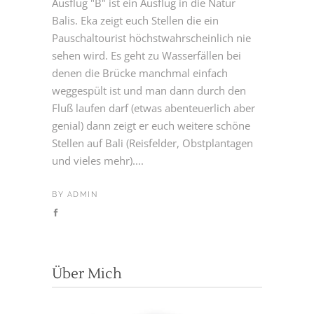
Ausflug "B" ist ein Ausflug in die Natur
Balis. Eka zeigt euch Stellen die ein
Pauschaltourist höchstwahrscheinlich nie
sehen wird. Es geht zu Wasserfällen bei
denen die Brücke manchmal einfach
weggespült ist und man dann durch den
Fluß laufen darf (etwas abenteuerlich aber
genial) dann zeigt er euch weitere schöne
Stellen auf Bali (Reisfelder, Obstplantagen
und vieles mehr)....
BY
ADMIN
Über Mich