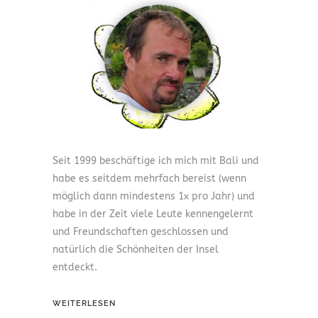
Seit 1999 beschäftige ich mich mit Bali und
habe es seitdem mehrfach bereist (wenn
möglich dann mindestens 1x pro Jahr) und
habe in der Zeit viele Leute kennengelernt
und Freundschaften geschlossen und
natürlich die Schönheiten der Insel
entdeckt.
WEITERLESEN