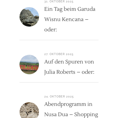
31. OKTOBER 2025
Ein Tag beim Garuda
Wisnu Kencana –
oder:
27. OKTOBER 2025
Auf den Spuren von
Julia Roberts – oder:
24. OKTOBER 2025
Abendprogramm in
Nusa Dua – Shopping