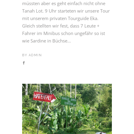
müssten aber es geht einfach nicht ohne
Tanah Lot. 9 Uhr starteten wir unsere Tour
mit unserem privaten Tourguide Eka.
Gleich stellten wir fest, dass 7 Leute +
Fahrer im Minibus schon ungefähr so ist
wie Sardine in Büchse...
BY
ADMIN