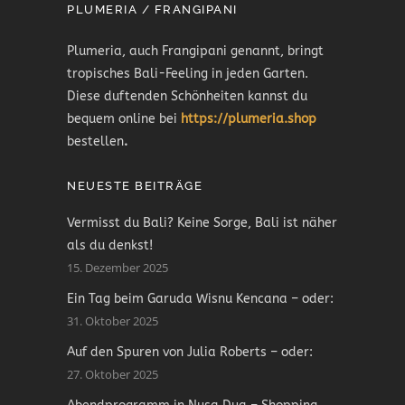
PLUMERIA / FRANGIPANI
Plumeria, auch Frangipani genannt, bringt
tropisches Bali-Feeling in jeden Garten.
Diese duftenden Schönheiten kannst du
bequem online bei
https://plumeria.shop
bestellen
.
NEUESTE BEITRÄGE
Vermisst du Bali? Keine Sorge, Bali ist näher
als du denkst!
15. Dezember 2025
Ein Tag beim Garuda Wisnu Kencana – oder:
31. Oktober 2025
Auf den Spuren von Julia Roberts – oder:
27. Oktober 2025