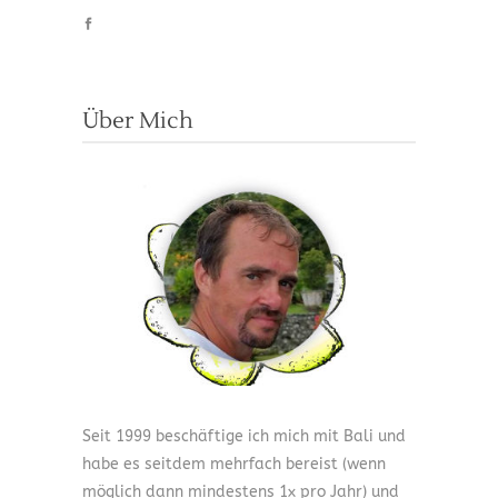
Über Mich
Seit 1999 beschäftige ich mich mit Bali und
habe es seitdem mehrfach bereist (wenn
möglich dann mindestens 1x pro Jahr) und