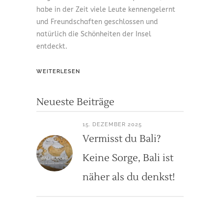
habe in der Zeit viele Leute kennengelernt
und Freundschaften geschlossen und
natürlich die Schönheiten der Insel
entdeckt.
WEITERLESEN
Neueste Beiträge
15. DEZEMBER 2025
Vermisst du Bali?
Keine Sorge, Bali ist
näher als du denkst!