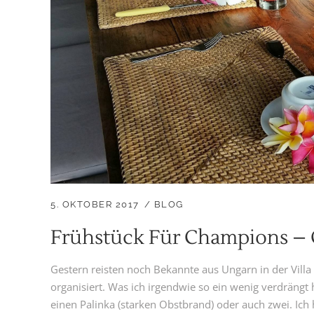
5. OKTOBER 2017
BLOG
Frühstück Für Champions – 
Gestern reisten noch Bekannte aus Ungarn in der Villa
organisiert. Was ich irgendwie so ein wenig verdrängt
einen Palinka (starken Obstbrand) oder auch zwei. Ich 