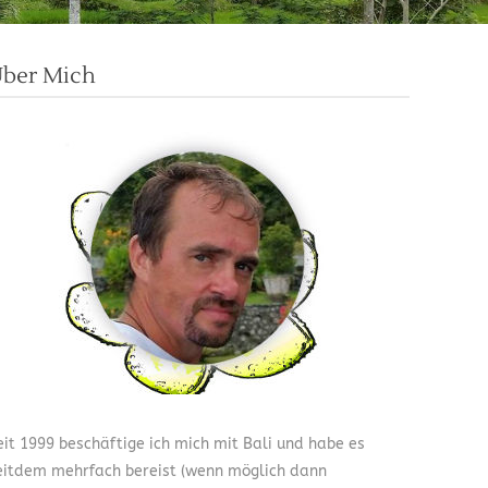
ber Mich
eit 1999 beschäftige ich mich mit Bali und habe es
eitdem mehrfach bereist (wenn möglich dann