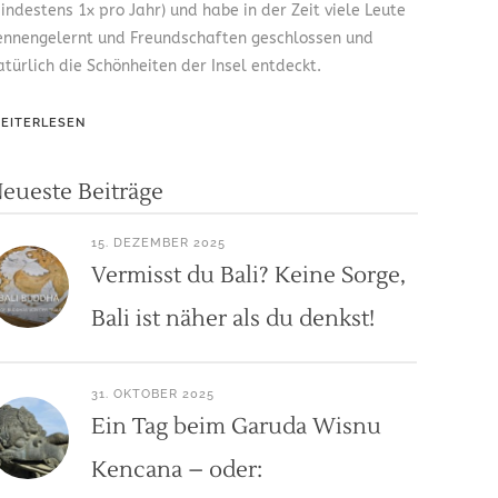
indestens 1x pro Jahr) und habe in der Zeit viele Leute
ennengelernt und Freundschaften geschlossen und
atürlich die Schönheiten der Insel entdeckt.
EITERLESEN
eueste Beiträge
15. DEZEMBER 2025
Vermisst du Bali? Keine Sorge,
Bali ist näher als du denkst!
31. OKTOBER 2025
Ein Tag beim Garuda Wisnu
Kencana – oder: