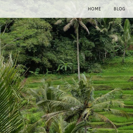
HOME
BLOG