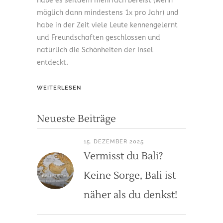
habe es seitdem mehrfach bereist (wenn
möglich dann mindestens 1x pro Jahr) und
habe in der Zeit viele Leute kennengelernt
und Freundschaften geschlossen und
natürlich die Schönheiten der Insel
entdeckt.
WEITERLESEN
Neueste Beiträge
15. DEZEMBER 2025
Vermisst du Bali?
Keine Sorge, Bali ist
näher als du denkst!