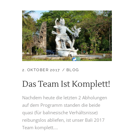
2. OKTOBER 2017
BLOG
Das Team Ist Komplett!
Nachdem heute die letzten 2 Abholungen
auf dem Programm standen die beide
quasi (für balinesische Verhältsnisse)
reibungslos abliefen, ist unser Bali 2017
Team komplett....