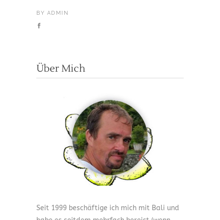
BY
ADMIN
Über Mich
Seit 1999 beschäftige ich mich mit Bali und