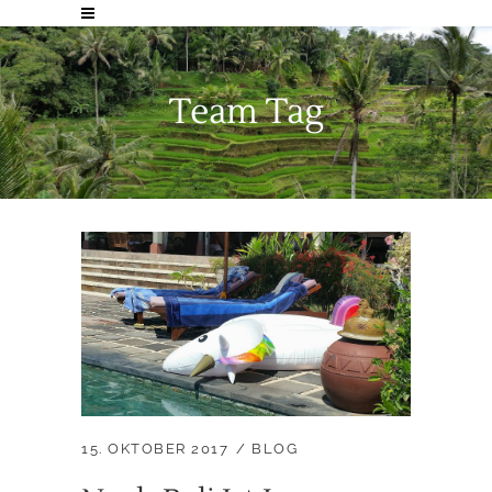
Team Tag
15. OKTOBER 2017
BLOG