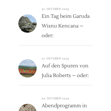
31. OKTOBER 2025
Ein Tag beim Garuda
Wisnu Kencana –
oder:
27. OKTOBER 2025
Auf den Spuren von
Julia Roberts – oder:
24. OKTOBER 2025
Abendprogramm in