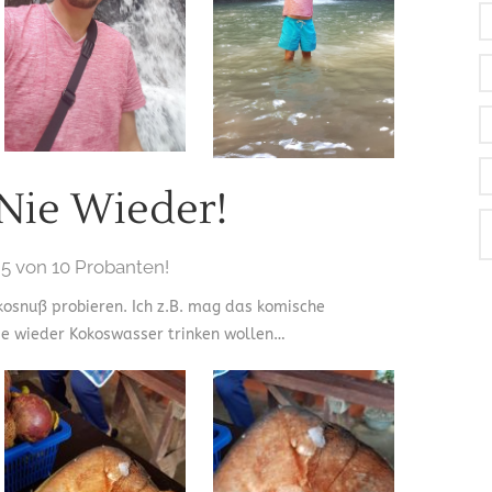
Nie Wieder!
 5 von 10 Probanten!
kosnuß probieren. Ich z.B. mag das komische
nie wieder Kokoswasser trinken wollen…