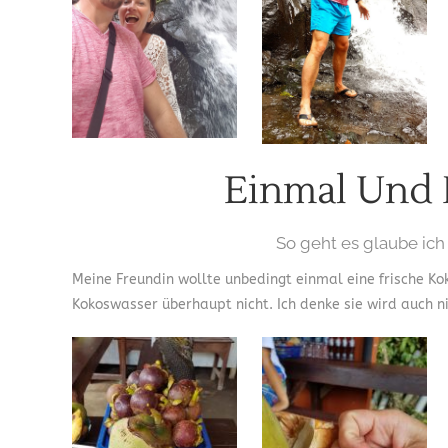
Einmal Und 
So geht es glaube ich
Meine Freundin wollte unbedingt einmal eine frische Ko
Kokoswasser überhaupt nicht. Ich denke sie wird auch 