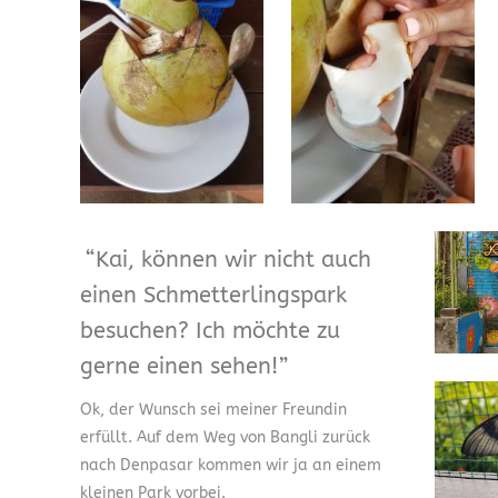
Kai, können wir nicht auch
einen Schmetterlingspark
besuchen? Ich möchte zu
gerne einen sehen!
Ok, der Wunsch sei meiner Freundin
erfüllt. Auf dem Weg von Bangli zurück
nach Denpasar kommen wir ja an einem
kleinen Park vorbei.