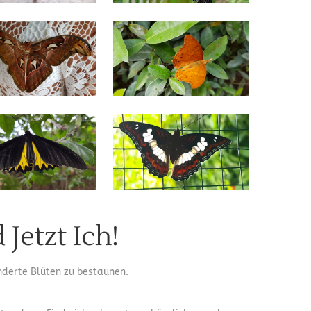
Jetzt Ich!
nderte Blüten zu bestaunen.