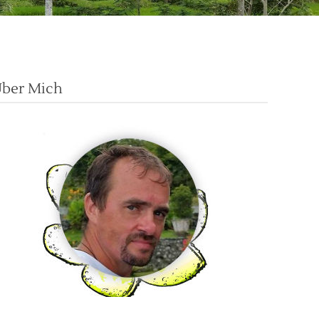
ber Mich