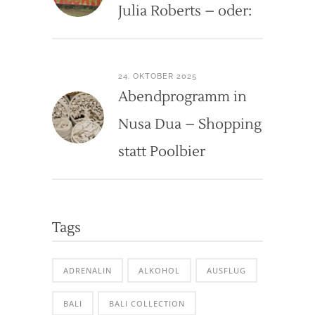
Julia Roberts – oder:
24. OKTOBER 2025
Abendprogramm in
Nusa Dua – Shopping
statt Poolbier
Tags
ADRENALIN
ALKOHOL
AUSFLUG
BALI
BALI COLLECTION