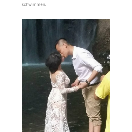
schwimmen.