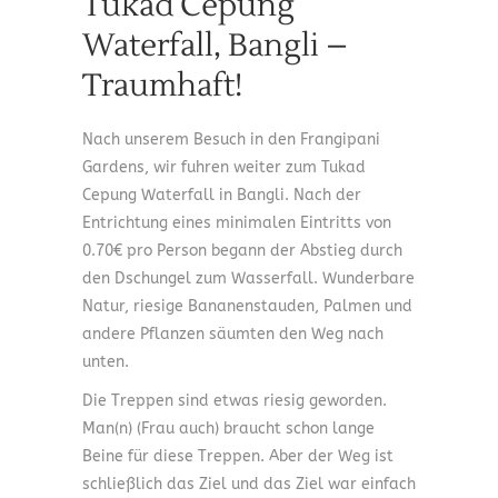
Tukad Cepung
Waterfall, Bangli –
Traumhaft!
Nach unserem Besuch in den Frangipani
Gardens, wir fuhren weiter zum Tukad
Cepung Waterfall in Bangli. Nach der
Entrichtung eines minimalen Eintritts von
0.70€ pro Person begann der Abstieg durch
den Dschungel zum Wasserfall. Wunderbare
Natur, riesige Bananenstauden, Palmen und
andere Pflanzen säumten den Weg nach
unten.
Die Treppen sind etwas riesig geworden.
Man(n) (Frau auch) braucht schon lange
Beine für diese Treppen. Aber der Weg ist
schließlich das Ziel und das Ziel war einfach