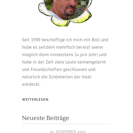
Seit 1999 beschäftige ich mich mit Bali und
habe es seitdem mehrfach bereist (wenn
möglich dann mindestens 1x pro Jahr) und
habe in der Zeit viele Leute kennengelernt
und Freundschaften geschlossen und
natürlich die Schönheiten der Insel
entdeckt.
WEITERLESEN
Neueste Beiträge
15. DEZEMBER 2025