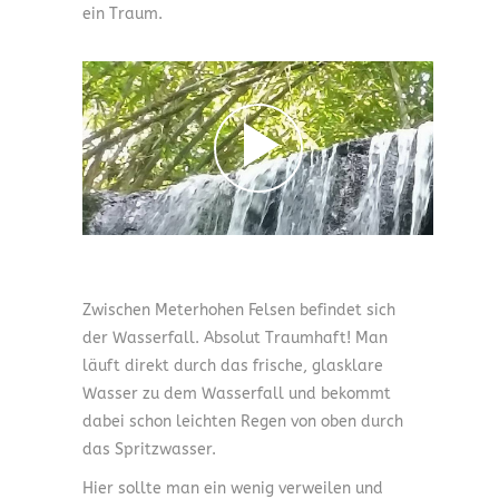
ein Traum.
Zwischen Meterhohen Felsen befindet sich
der Wasserfall. Absolut Traumhaft! Man
läuft direkt durch das frische, glasklare
Wasser zu dem Wasserfall und bekommt
dabei schon leichten Regen von oben durch
das Spritzwasser.
Hier sollte man ein wenig verweilen und