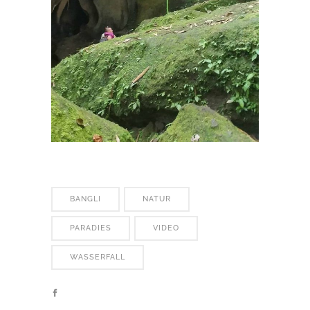
BANGLI
NATUR
PARADIES
VIDEO
WASSERFALL