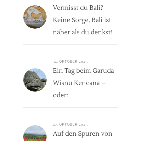
Vermisst du Bali?
Keine Sorge, Bali ist
näher als du denkst!
31. OKTOBER 2025
Ein Tag beim Garuda
Wisnu Kencana –
oder:
27. OKTOBER 2025
Auf den Spuren von