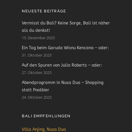
NEUESTE BEITRÄGE
Vermisst du Bali? Keine Sorge, Bali ist näher
als du denkst!
15. Dezember 2025
Ein Tag beim Garuda Wisnu Kencana – oder:
31. Oktober 2025
Auf den Spuren von Julia Roberts – oder:
27. Oktober 2025
Abendprogramm in Nusa Dua – Shopping
statt Poolbier
24. Oktober 2025
BALI EMPFEHLUNGEN
Villa Anjing, Nusa Dua