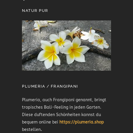
NATUR PUR
PLUMERIA / FRANGIPANI
Plumeria, auch Frangipani genannt, bringt
tropisches Bali-Feeling in jeden Garten.
Diese duftenden Schönheiten kannst du
bequem online bei
https://plumeria.shop
bestellen
.