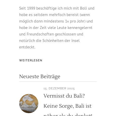
Seit 1999 beschäftige ich mich mit Bali und
habe es seitdem mehrfach bereist (wenn
möglich dann mindestens 1x pro Jahr) und
habe in der Zeit viele Leute kennengelernt
und Freundschaften geschlossen und
natürlich die Schönheiten der Insel
entdeckt.
WEITERLESEN
Neueste Beiträge
15. DEZEMBER 2025
Vermisst du Bali?
Keine Sorge, Bali ist