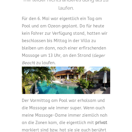
laufen.
Für den 6. Mai war eigentlich ein Tag am
Pool und am Ozean geplant. Da für heute
kein Fahrer zur Verfügung stand, hatten wir
beschlossen bis Mittag in der Villa zu
bleiben um dann, nach einer erfirschenden
Massage um 13 Uhr, an den Strand (
Geger
Beach
) zu laufen.
Der Vormittag am Pool war erholsam und
die Massage wie immer super. Wenn auch
meine Massage-Dame immer ziemlich nah
an die Zonen kam, die eigentlich mit
privat
markiert sind bzw. hat sie sie auch berührt