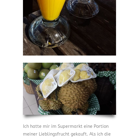
Ich hatte mir im Supermarkt eine Portion
meiner Lieblingsfrucht gekauft. Als ich die