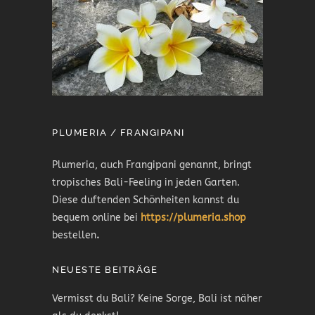
PLUMERIA / FRANGIPANI
Plumeria, auch Frangipani genannt, bringt
tropisches Bali-Feeling in jeden Garten.
Diese duftenden Schönheiten kannst du
bequem online bei
https://plumeria.shop
bestellen
.
NEUESTE BEITRÄGE
Vermisst du Bali? Keine Sorge, Bali ist näher