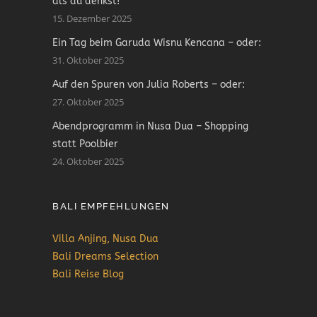
als du denkst!
15. Dezember 2025
Ein Tag beim Garuda Wisnu Kencana – oder:
31. Oktober 2025
Auf den Spuren von Julia Roberts – oder:
27. Oktober 2025
Abendprogramm in Nusa Dua – Shopping
statt Poolbier
24. Oktober 2025
BALI EMPFEHLUNGEN
Villa Anjing, Nusa Dua
Bali Dreams Selection
Bali Reise Blog