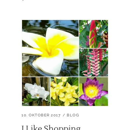
10. OKTOBER 2017
BLOG
I Like Shopping