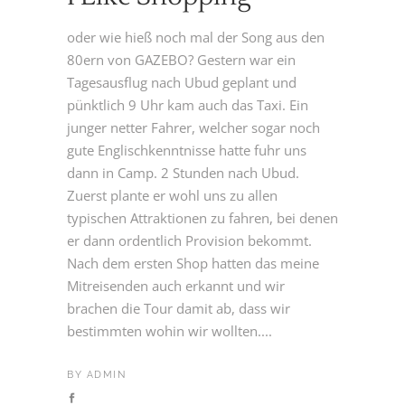
oder wie hieß noch mal der Song aus den
80ern von GAZEBO? Gestern war ein
Tagesausflug nach Ubud geplant und
pünktlich 9 Uhr kam auch das Taxi. Ein
junger netter Fahrer, welcher sogar noch
gute Englischkenntnisse hatte fuhr uns
dann in Camp. 2 Stunden nach Ubud.
Zuerst plante er wohl uns zu allen
typischen Attraktionen zu fahren, bei denen
er dann ordentlich Provision bekommt.
Nach dem ersten Shop hatten das meine
Mitreisenden auch erkannt und wir
brachen die Tour damit ab, dass wir
bestimmten wohin wir wollten....
BY
ADMIN