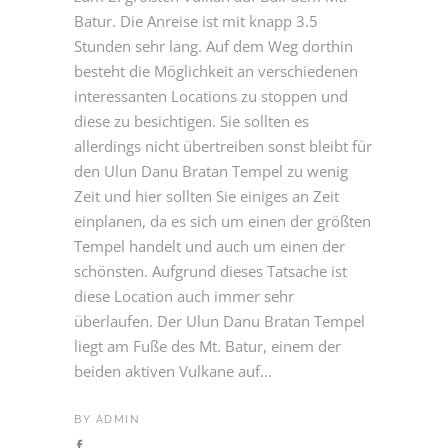
Batur. Die Anreise ist mit knapp 3.5
Stunden sehr lang. Auf dem Weg dorthin
besteht die Möglichkeit an verschiedenen
interessanten Locations zu stoppen und
diese zu besichtigen. Sie sollten es
allerdings nicht übertreiben sonst bleibt für
den Ulun Danu Bratan Tempel zu wenig
Zeit und hier sollten Sie einiges an Zeit
einplanen, da es sich um einen der größten
Tempel handelt und auch um einen der
schönsten. Aufgrund dieses Tatsache ist
diese Location auch immer sehr
überlaufen. Der Ulun Danu Bratan Tempel
liegt am Fuße des Mt. Batur, einem der
beiden aktiven Vulkane auf...
BY
ADMIN