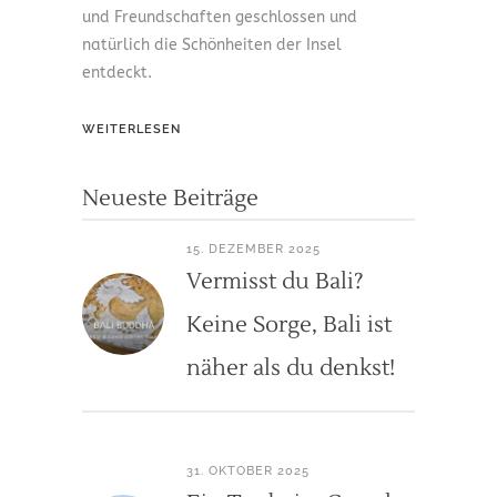
und Freundschaften geschlossen und
natürlich die Schönheiten der Insel
entdeckt.
WEITERLESEN
Neueste Beiträge
15. DEZEMBER 2025
Vermisst du Bali?
Keine Sorge, Bali ist
näher als du denkst!
31. OKTOBER 2025