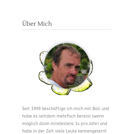
Über Mich
Seit 1999 beschäftige ich mich mit Bali und
habe es seitdem mehrfach bereist (wenn
möglich dann mindestens 1x pro Jahr) und
habe in der Zeit viele Leute kennengelernt