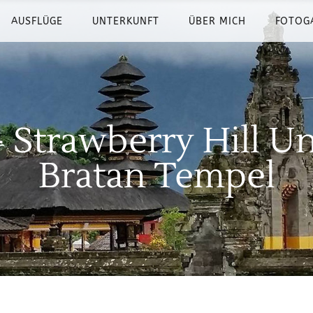
AUSFLÜGE
UNTERKUNFT
ÜBER MICH
FOTOG
– Strawberry Hill 
Bratan Tempel