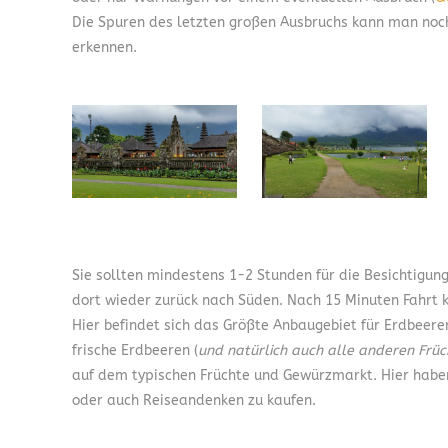
Die Spuren des letzten großen Ausbruchs kann man noch
erkennen.
Sie sollten mindestens 1-2 Stunden für die Besichtigu
dort wieder zurück nach Süden. Nach 15 Minuten Fahrt 
Hier befindet sich das Größte Anbaugebiet für Erdbeeren
frische Erdbeeren (
und natürlich auch alle anderen Früc
auf dem typischen Früchte und Gewürzmarkt. Hier haben
oder auch Reiseandenken zu kaufen.