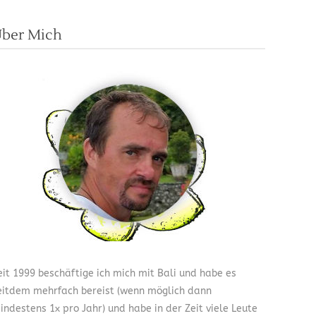
ber Mich
eit 1999 beschäftige ich mich mit Bali und habe es
eitdem mehrfach bereist (wenn möglich dann
indestens 1x pro Jahr) und habe in der Zeit viele Leute