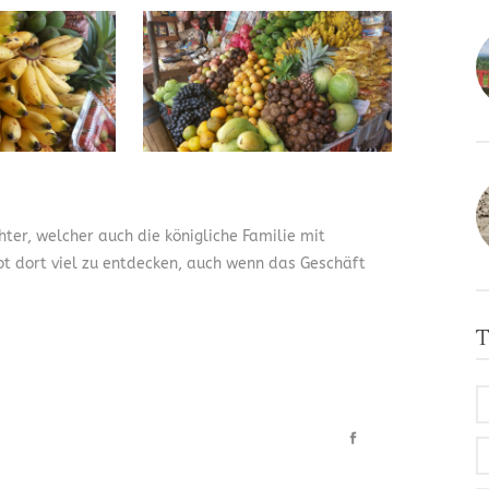
ter, welcher auch die königliche Familie mit
ibt dort viel zu entdecken, auch wenn das Geschäft
T