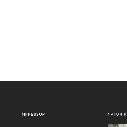
IMPRESSUM
NATUR 