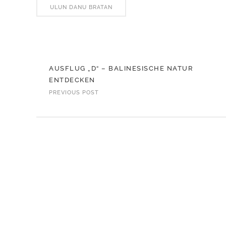
ULUN DANU BRATAN
AUSFLUG „D“ – BALINESISCHE NATUR
ENTDECKEN
PREVIOUS POST