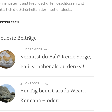
ennengelernt und Freundschaften geschlossen und
atürlich die Schönheiten der Insel entdeckt.
EITERLESEN
eueste Beiträge
15. DEZEMBER 2025
Vermisst du Bali? Keine Sorge,
Bali ist näher als du denkst!
31. OKTOBER 2025
Ein Tag beim Garuda Wisnu
Kencana – oder: