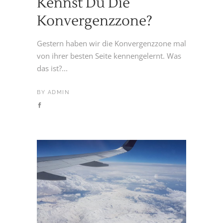
Kennst Du Die
Konvergenzzone?
Gestern haben wir die Konvergenzzone mal
von ihrer besten Seite kennengelernt. Was
das ist?...
BY
ADMIN