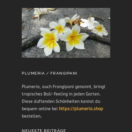
PLUMERIA / FRANGIPANI
Plumeria, auch Frangipani genannt, bringt
tropisches Bali-Feeling in jeden Garten.
Diese duftenden Schönheiten kannst du
bequem online bei
https://plumeria.shop
bestellen
.
NEUESTE BEITRÄGE