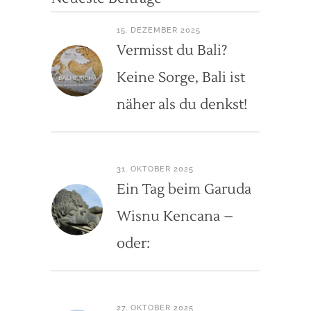
15. DEZEMBER 2025
Vermisst du Bali?
Keine Sorge, Bali ist
näher als du denkst!
31. OKTOBER 2025
Ein Tag beim Garuda
Wisnu Kencana –
oder:
27. OKTOBER 2025