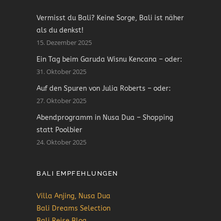
Vermisst du Bali? Keine Sorge, Bali ist näher
als du denkst!
15. Dezember 2025
Ein Tag beim Garuda Wisnu Kencana – oder:
31. Oktober 2025
Auf den Spuren von Julia Roberts – oder:
27. Oktober 2025
Abendprogramm in Nusa Dua – Shopping
statt Poolbier
24. Oktober 2025
BALI EMPFEHLUNGEN
Villa Anjing, Nusa Dua
Bali Dreams Selection
Bali Reise Blog