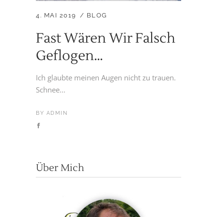
4. MAI 2019
BLOG
Fast Wären Wir Falsch
Geflogen…
Ich glaubte meinen Augen nicht zu trauen.
Schnee...
BY
ADMIN
Über Mich