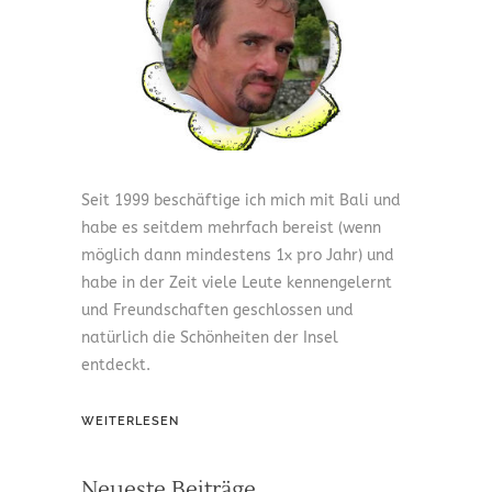
Seit 1999 beschäftige ich mich mit Bali und
habe es seitdem mehrfach bereist (wenn
möglich dann mindestens 1x pro Jahr) und
habe in der Zeit viele Leute kennengelernt
und Freundschaften geschlossen und
natürlich die Schönheiten der Insel
entdeckt.
WEITERLESEN
Neueste Beiträge