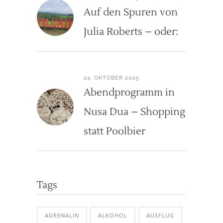
Auf den Spuren von
Julia Roberts – oder:
24. OKTOBER 2025
Abendprogramm in
Nusa Dua – Shopping
statt Poolbier
Tags
ADRENALIN
ALKOHOL
AUSFLUG