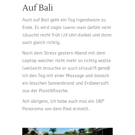
Auf Bali
Auch auf Bali geht ein Tag irgendwann zu
Ende. Es wird sogar (
wenn mein Gefühl nicht
täuscht
) recht früh (
19 Uhr
) dunkel und dann
auch gleich richtig.
Nach dem Stress gestern Abend mit dem
Laptop welcher nicht mehr so richtig wollte
(
vielleicht brauchte er auch Urlaub?!
) genoß
ich den Tag mit einer Massage und danach
ein bisschen Sonnenbrand und Erdbeersaft
aus der Plastikflasche.
Ach übrigens, ich habe euch mal ein 180°
Panorama von dem Pool erstellt.