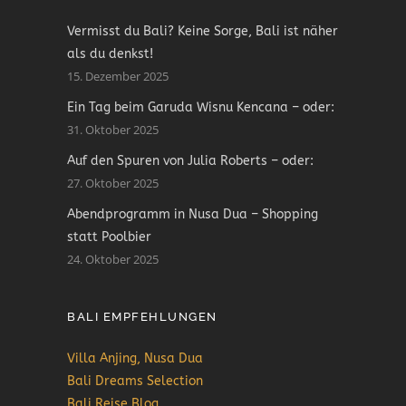
Vermisst du Bali? Keine Sorge, Bali ist näher
als du denkst!
15. Dezember 2025
Ein Tag beim Garuda Wisnu Kencana – oder:
31. Oktober 2025
Auf den Spuren von Julia Roberts – oder:
27. Oktober 2025
Abendprogramm in Nusa Dua – Shopping
statt Poolbier
24. Oktober 2025
BALI EMPFEHLUNGEN
Villa Anjing, Nusa Dua
Bali Dreams Selection
Bali Reise Blog