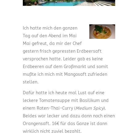
Ich hatte mich den ganzen
Tag auf den Abend im Mai
Mai gefreut, da mir der Chef
gestern frisch gepressten Erdbeersaft
versprochen hatte. Leider gab es keine
Erdbeeren auf dem Großmarkt und somit
mußte ich mich mit Mangosaft zufrieden
stellen.
Dafür hatte ich heute mal Lust auf eine
leckere Tomatensuppe mit Basilikum und
einem Roten-Thai-Curry (
Medium Spicy
).
Beides war lecker und dazu dann noch einen
Orangensaft. 16€ für das Ganze ist dann
wirklich nicht zuviel bezahlt.