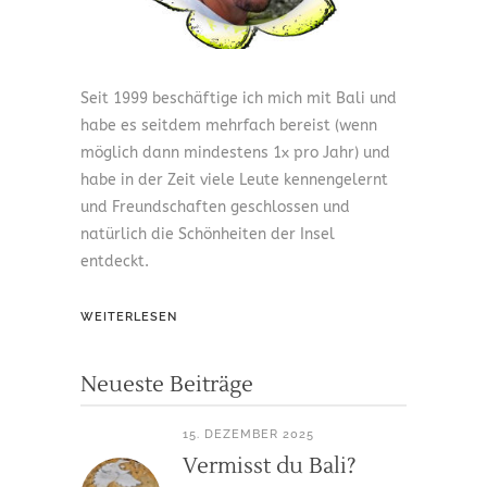
Seit 1999 beschäftige ich mich mit Bali und
habe es seitdem mehrfach bereist (wenn
möglich dann mindestens 1x pro Jahr) und
habe in der Zeit viele Leute kennengelernt
und Freundschaften geschlossen und
natürlich die Schönheiten der Insel
entdeckt.
WEITERLESEN
Neueste Beiträge
15. DEZEMBER 2025
Vermisst du Bali?