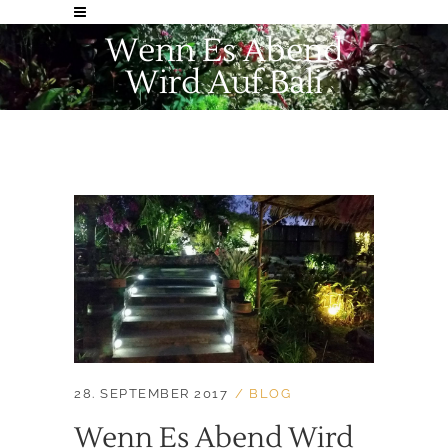
Wenn Es Abend
Wird Auf Bali
28. SEPTEMBER 2017
BLOG
Wenn Es Abend Wird