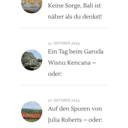
Keine Sorge, Bali ist
näher als du denkst!
31. OKTOBER 2025
Ein Tag beim Garuda
Wisnu Kencana –
oder:
27. OKTOBER 2025
Auf den Spuren von
Julia Roberts – oder: