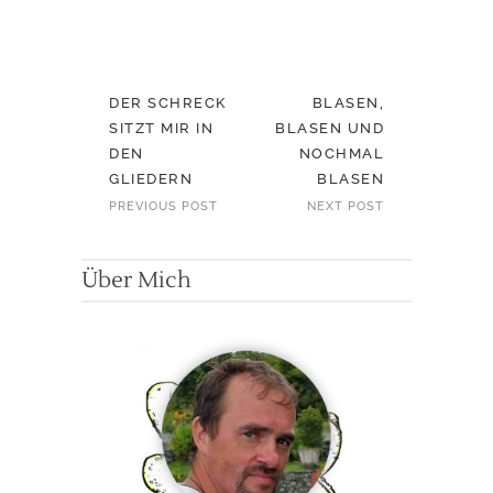
DER SCHRECK
BLASEN,
SITZT MIR IN
BLASEN UND
DEN
NOCHMAL
GLIEDERN
BLASEN
PREVIOUS POST
NEXT POST
Über Mich