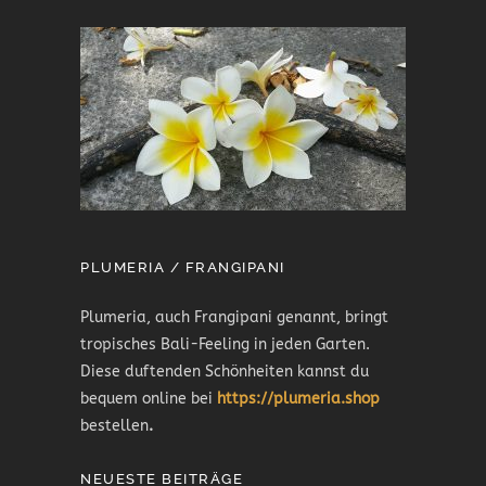
PLUMERIA / FRANGIPANI
Plumeria, auch Frangipani genannt, bringt
tropisches Bali-Feeling in jeden Garten.
Diese duftenden Schönheiten kannst du
bequem online bei
https://plumeria.shop
bestellen
.
NEUESTE BEITRÄGE