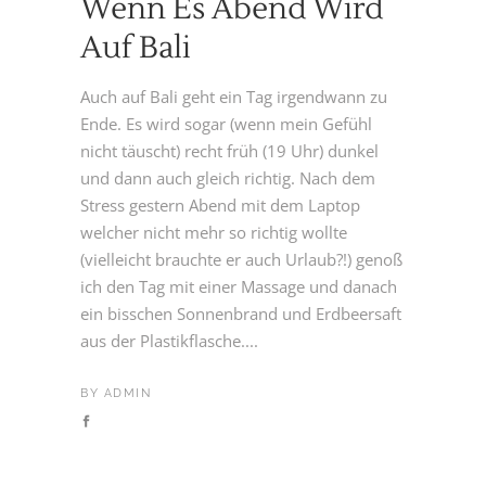
Wenn Es Abend Wird
Auf Bali
Auch auf Bali geht ein Tag irgendwann zu
Ende. Es wird sogar (wenn mein Gefühl
nicht täuscht) recht früh (19 Uhr) dunkel
und dann auch gleich richtig. Nach dem
Stress gestern Abend mit dem Laptop
welcher nicht mehr so richtig wollte
(vielleicht brauchte er auch Urlaub?!) genoß
ich den Tag mit einer Massage und danach
ein bisschen Sonnenbrand und Erdbeersaft
aus der Plastikflasche....
BY
ADMIN