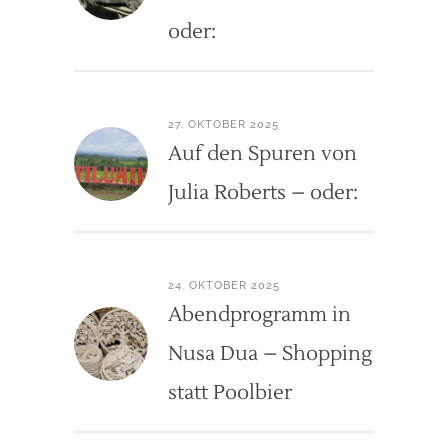
oder:
27. OKTOBER 2025
Auf den Spuren von
Julia Roberts – oder:
24. OKTOBER 2025
Abendprogramm in
Nusa Dua – Shopping
statt Poolbier