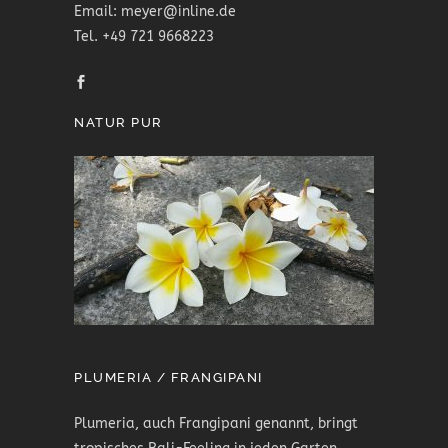
Email: meyer@inline.de
Tel. +49 721 9668223
NATUR PUR
PLUMERIA / FRANGIPANI
Plumeria, auch Frangipani genannt, bringt