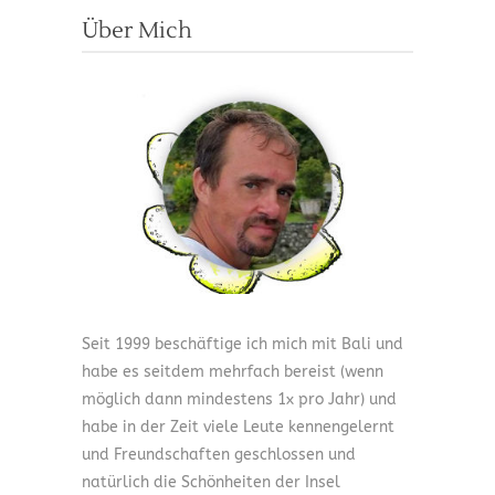
Über Mich
Seit 1999 beschäftige ich mich mit Bali und
habe es seitdem mehrfach bereist (wenn
möglich dann mindestens 1x pro Jahr) und
habe in der Zeit viele Leute kennengelernt
und Freundschaften geschlossen und
natürlich die Schönheiten der Insel