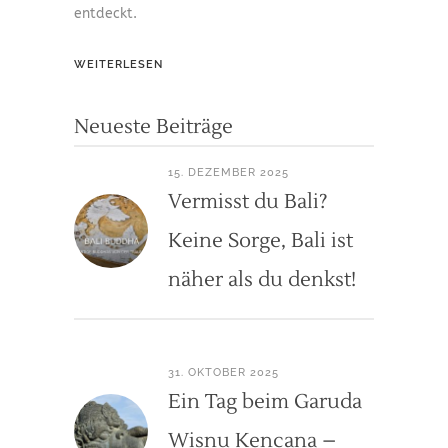
entdeckt.
WEITERLESEN
Neueste Beiträge
15. DEZEMBER 2025
Vermisst du Bali?
Keine Sorge, Bali ist
näher als du denkst!
31. OKTOBER 2025
Ein Tag beim Garuda
Wisnu Kencana –