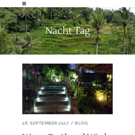
Nacht Tag
28. SEPTEMBER 2017
BLOG