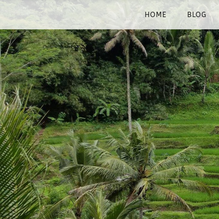
HOME
BLOG