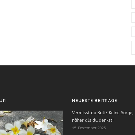
PUR
NEUESTE BEITRÄGE
Vermisst du Bali? Keine Sorge, 
näher als du denkst!
15. Dezember 2025