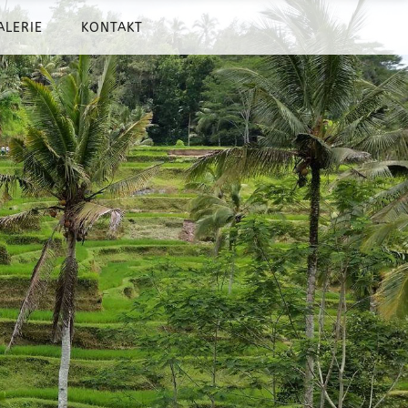
ALERIE
KONTAKT