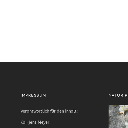
IMPRESSUM
NATUR 
Verantwortlich für den Inhalt:
Kai-jens Meyer