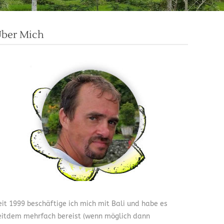
ber Mich
eit 1999 beschäftige ich mich mit Bali und habe es
eitdem mehrfach bereist (wenn möglich dann