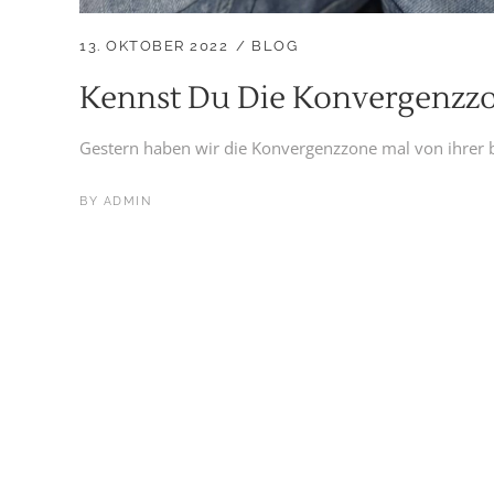
13. OKTOBER 2022
BLOG
Kennst Du Die Konvergenzz
Gestern haben wir die Konvergenzzone mal von ihrer be
BY
ADMIN