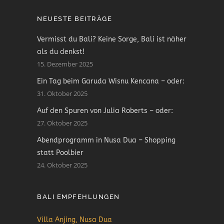
NEUESTE BEITRÄGE
Vermisst du Bali? Keine Sorge, Bali ist näher
als du denkst!
15. Dezember 2025
Ein Tag beim Garuda Wisnu Kencana – oder:
31. Oktober 2025
Auf den Spuren von Julia Roberts – oder:
27. Oktober 2025
Abendprogramm in Nusa Dua – Shopping
statt Poolbier
24. Oktober 2025
BALI EMPFEHLUNGEN
Villa Anjing, Nusa Dua