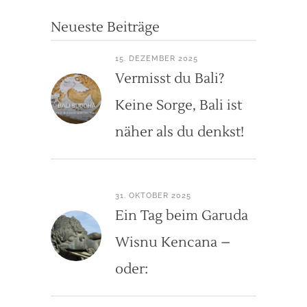
Neueste Beiträge
15. DEZEMBER 2025
Vermisst du Bali?
Keine Sorge, Bali ist
näher als du denkst!
31. OKTOBER 2025
Ein Tag beim Garuda
Wisnu Kencana –
oder: