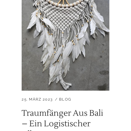
25. MÄRZ 2023
BLOG
Traumfänger Aus Bali
– Ein Logistischer