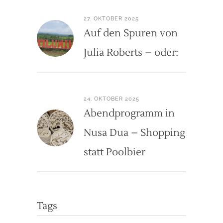
27. OKTOBER 2025
Auf den Spuren von
Julia Roberts – oder:
24. OKTOBER 2025
Abendprogramm in
Nusa Dua – Shopping
statt Poolbier
Tags