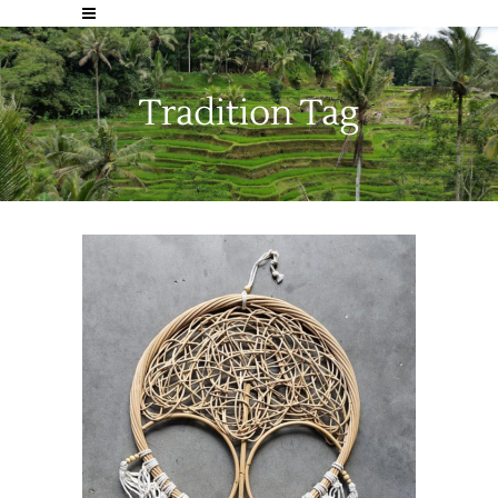
Tradition Tag