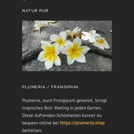
NATUR PUR
PLUMERIA / FRANGIPANI
Plumeria, auch Frangipani genannt, bringt
tropisches Bali-Feeling in jeden Garten.
Diese duftenden Schönheiten kannst du
bequem online bei
https://plumeria.shop
bestellen
.