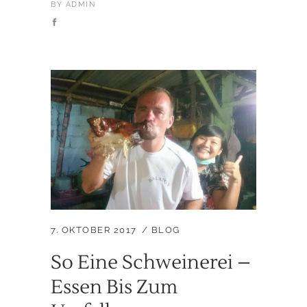
BY
ADMIN
7. OKTOBER 2017
BLOG
So Eine Schweinerei –
Essen Bis Zum