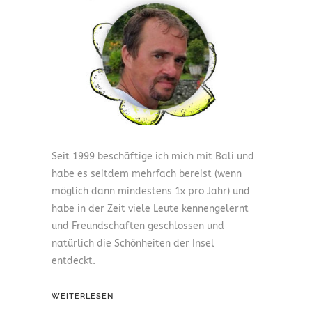
Seit 1999 beschäftige ich mich mit Bali und
habe es seitdem mehrfach bereist (wenn
möglich dann mindestens 1x pro Jahr) und
habe in der Zeit viele Leute kennengelernt
und Freundschaften geschlossen und
natürlich die Schönheiten der Insel
entdeckt.
WEITERLESEN