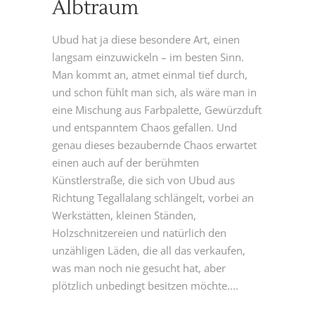
Albtraum
Ubud hat ja diese besondere Art, einen
langsam einzuwickeln – im besten Sinn.
Man kommt an, atmet einmal tief durch,
und schon fühlt man sich, als wäre man in
eine Mischung aus Farbpalette, Gewürzduft
und entspanntem Chaos gefallen. Und
genau dieses bezaubernde Chaos erwartet
einen auch auf der berühmten
Künstlerstraße, die sich von Ubud aus
Richtung Tegallalang schlängelt, vorbei an
Werkstätten, kleinen Ständen,
Holzschnitzereien und natürlich den
unzähligen Läden, die all das verkaufen,
was man noch nie gesucht hat, aber
plötzlich unbedingt besitzen möchte....