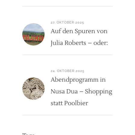
27. OKTOBER 2025
Auf den Spuren von
Julia Roberts – oder:
24. OKTOBER 2025
Abendprogramm in
Nusa Dua – Shopping
statt Poolbier