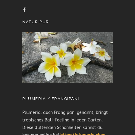
NATUR PUR
PLUMERIA / FRANGIPANI
Plumeria, auch Frangipani genannt, bringt
tropisches Bali-Feeling in jeden Garten.
Diese duftenden Schönheiten kannst du