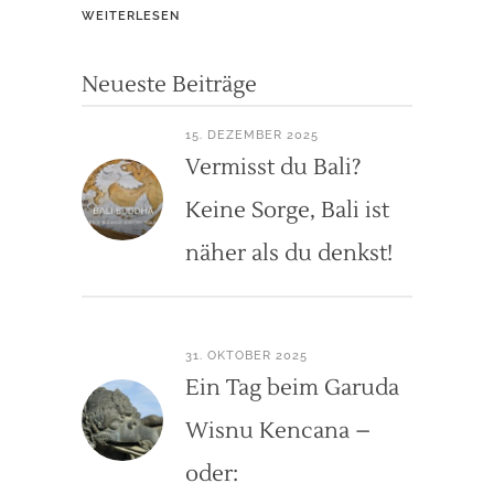
WEITERLESEN
Neueste Beiträge
15. DEZEMBER 2025
Vermisst du Bali?
Keine Sorge, Bali ist
näher als du denkst!
31. OKTOBER 2025
Ein Tag beim Garuda
Wisnu Kencana –
oder: