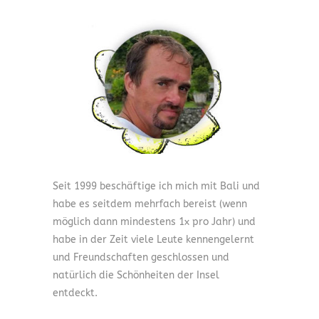
Seit 1999 beschäftige ich mich mit Bali und
habe es seitdem mehrfach bereist (wenn
möglich dann mindestens 1x pro Jahr) und
habe in der Zeit viele Leute kennengelernt
und Freundschaften geschlossen und
natürlich die Schönheiten der Insel
entdeckt.