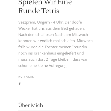
Spielen Wir Eine
Runde Tetris
Veszprém, Ungarn - 4 Uhr. Der doofe
Wecker hat uns aus dem Bett gehauen.
Nach der schlaflosen Nacht am Mittwoch
konnten wir endlich mal schlafen. Mittwoch
früh wurde die Tochter meiner Freundin
noch ins Krankenhaus eingeliefert und
muss auch dort 2 Tage bleiben, dass war
schon eine kleine Aufregung....
BY
ADMIN
Über Mich