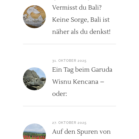
Vermisst du Bali?
Keine Sorge, Bali ist
näher als du denkst!
31. OKTOBER 2025
Ein Tag beim Garuda
Wisnu Kencana –
oder:
27. OKTOBER 2025
Auf den Spuren von