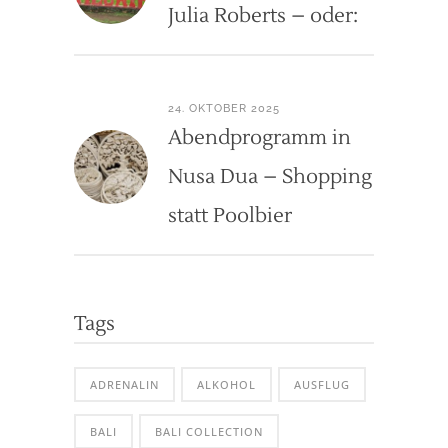
Julia Roberts – oder:
24. OKTOBER 2025
Abendprogramm in
Nusa Dua – Shopping
statt Poolbier
Tags
ADRENALIN
ALKOHOL
AUSFLUG
BALI
BALI COLLECTION