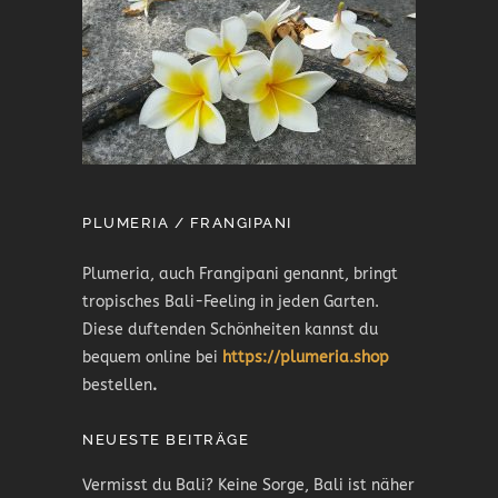
PLUMERIA / FRANGIPANI
Plumeria, auch Frangipani genannt, bringt
tropisches Bali-Feeling in jeden Garten.
Diese duftenden Schönheiten kannst du
bequem online bei
https://plumeria.shop
bestellen
.
NEUESTE BEITRÄGE
Vermisst du Bali? Keine Sorge, Bali ist näher