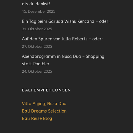
als du denkst!
15. Dezember 2025
Ein Tag beim Garuda Wisnu Kencana – oder:
31. Oktober 2025
Auf den Spuren von Julia Roberts – oder:
27. Oktober 2025
Abendprogramm in Nusa Dua – Shopping
statt Poolbier
24. Oktober 2025
BALI EMPFEHLUNGEN
Villa Anjing, Nusa Dua
Bali Dreams Selection
Bali Reise Blog