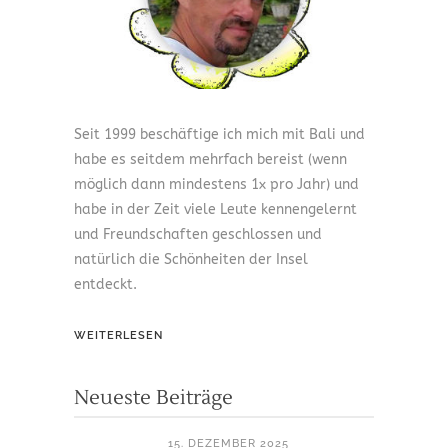
Seit 1999 beschäftige ich mich mit Bali und
habe es seitdem mehrfach bereist (wenn
möglich dann mindestens 1x pro Jahr) und
habe in der Zeit viele Leute kennengelernt
und Freundschaften geschlossen und
natürlich die Schönheiten der Insel
entdeckt.
WEITERLESEN
Neueste Beiträge
15. DEZEMBER 2025