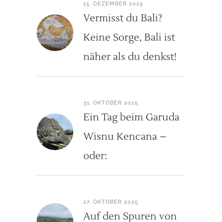
15. DEZEMBER 2025
Vermisst du Bali?
Keine Sorge, Bali ist
näher als du denkst!
31. OKTOBER 2025
Ein Tag beim Garuda
Wisnu Kencana –
oder:
27. OKTOBER 2025
Auf den Spuren von