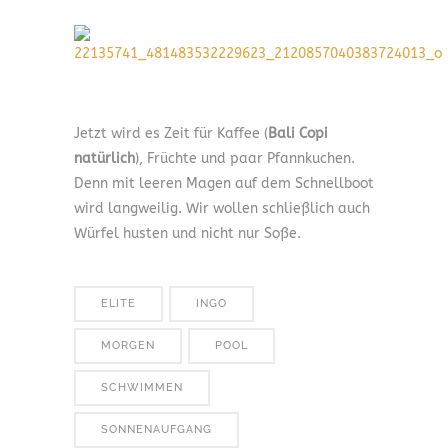
Jetzt wird es Zeit für Kaffee (
Bali Copi
natürlich
), Früchte und paar Pfannkuchen.
Denn mit leeren Magen auf dem Schnellboot
wird langweilig. Wir wollen schließlich auch
Würfel husten und nicht nur Soße.
ELITE
INGO
MORGEN
POOL
SCHWIMMEN
SONNENAUFGANG