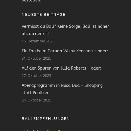
bestellen
.
NEUESTE BEITRÄGE
Vermisst du Bali? Keine Sorge, Bali ist näher
als du denkst!
15. Dezember 2025
Ein Tag beim Garuda Wisnu Kencana – oder:
31. Oktober 2025
Auf den Spuren von Julia Roberts – oder:
27. Oktober 2025
Abendprogramm in Nusa Dua – Shopping
statt Poolbier
24. Oktober 2025
BALI EMPFEHLUNGEN