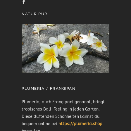
NATUR PUR
PLUMERIA / FRANGIPANI
Plumeria, auch Frangipani genannt, bringt
tropisches Bali-Feeling in jeden Garten.
Diese duftenden Schönheiten kannst du
bequem online bei
https://plumeria.shop