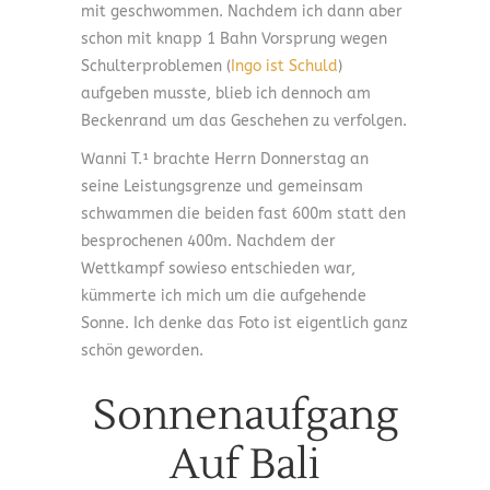
mit geschwommen. Nachdem ich dann aber
schon mit knapp 1 Bahn Vorsprung wegen
Schulterproblemen (
Ingo ist Schuld
)
aufgeben musste, blieb ich dennoch am
Beckenrand um das Geschehen zu verfolgen.
Wanni T.¹ brachte Herrn Donnerstag an
seine Leistungsgrenze und gemeinsam
schwammen die beiden fast 600m statt den
besprochenen 400m. Nachdem der
Wettkampf sowieso entschieden war,
kümmerte ich mich um die aufgehende
Sonne. Ich denke das Foto ist eigentlich ganz
schön geworden.
Sonnenaufgang
Auf Bali