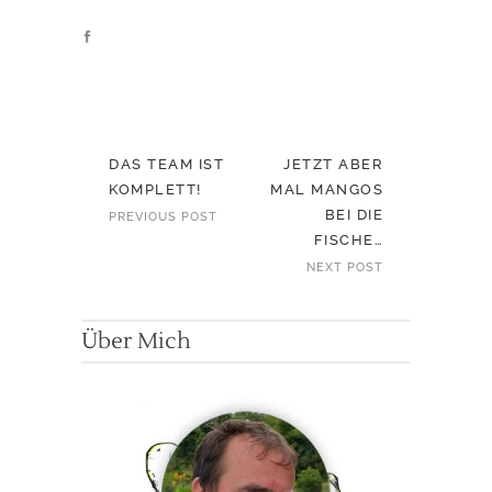
DAS TEAM IST
JETZT ABER
KOMPLETT!
MAL MANGOS
BEI DIE
PREVIOUS POST
FISCHE…
NEXT POST
Über Mich