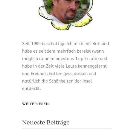
Seit 1999 beschäftige ich mich mit Bali und
habe es seitdem mehrfach bereist (wenn
möglich dann mindestens 1x pro Jahr) und
habe in der Zeit viele Leute kennengelernt
und Freundschaften geschlossen und
natürlich die Schönheiten der Insel
entdeckt.
WEITERLESEN
Neueste Beiträge