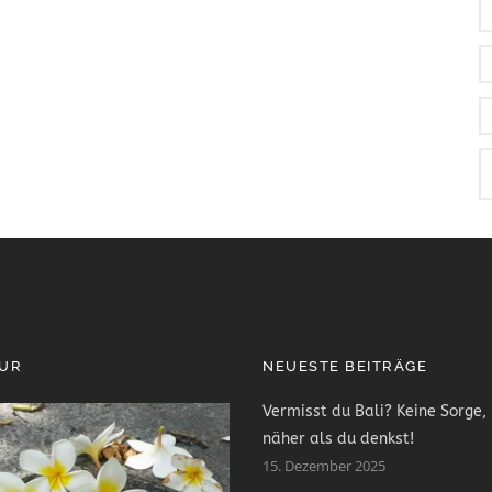
PUR
NEUESTE BEITRÄGE
Vermisst du Bali? Keine Sorge, 
näher als du denkst!
15. Dezember 2025