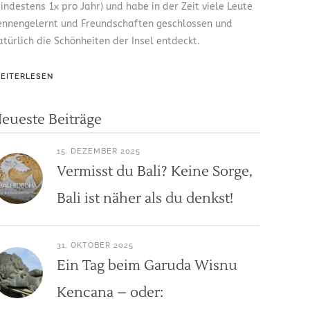
indestens 1x pro Jahr) und habe in der Zeit viele Leute
ennengelernt und Freundschaften geschlossen und
atürlich die Schönheiten der Insel entdeckt.
EITERLESEN
eueste Beiträge
15. DEZEMBER 2025
Vermisst du Bali? Keine Sorge,
Bali ist näher als du denkst!
31. OKTOBER 2025
Ein Tag beim Garuda Wisnu
Kencana – oder: