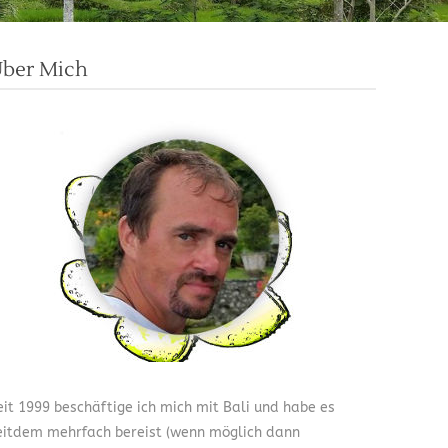
ber Mich
eit 1999 beschäftige ich mich mit Bali und habe es
eitdem mehrfach bereist (wenn möglich dann