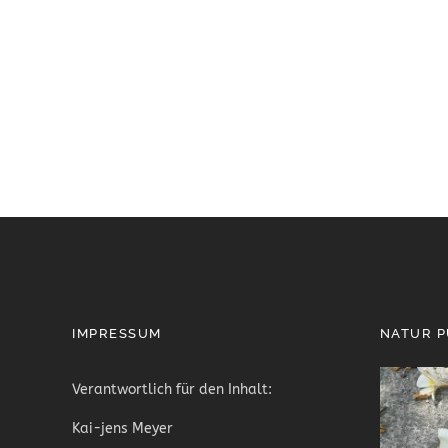
IMPRESSUM
NATUR 
Verantwortlich für den Inhalt:
Kai-jens Meyer