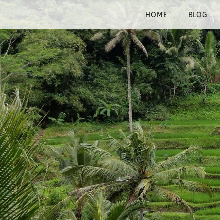
HOME
BLOG