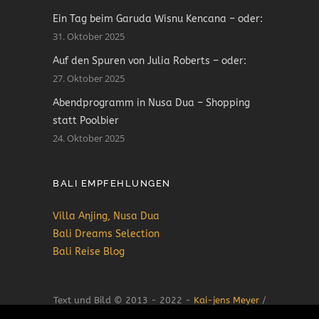
Ein Tag beim Garuda Wisnu Kencana – oder:
31. Oktober 2025
Auf den Spuren von Julia Roberts – oder:
27. Oktober 2025
Abendprogramm in Nusa Dua – Shopping
statt Poolbier
24. Oktober 2025
BALI EMPFEHLUNGEN
Villa Anjing, Nusa Dua
Bali Dreams Selection
Bali Reise Blog
Text und Bild © 2013 - 2022 -
Kai-jens Meyer
/