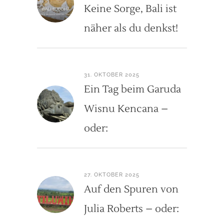
Keine Sorge, Bali ist
näher als du denkst!
31. OKTOBER 2025
Ein Tag beim Garuda
Wisnu Kencana –
oder:
27. OKTOBER 2025
Auf den Spuren von
Julia Roberts – oder: