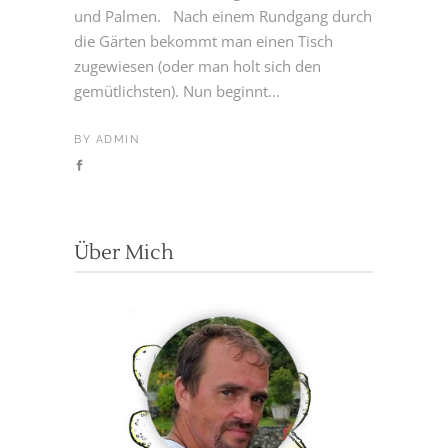
und Palmen. Nach einem Rundgang durch
die Gärten bekommt man einen Tisch
zugewiesen (oder man holt sich den
gemütlichsten). Nun beginnt...
BY
ADMIN
Über Mich