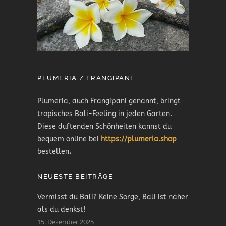
PLUMERIA / FRANGIPANI
Plumeria, auch Frangipani genannt, bringt
tropisches Bali-Feeling in jeden Garten.
Diese duftenden Schönheiten kannst du
bequem online bei
https://plumeria.shop
bestellen
.
NEUESTE BEITRÄGE
Vermisst du Bali? Keine Sorge, Bali ist näher
als du denkst!
15. Dezember 2025