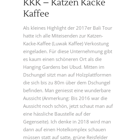
KKK – Katzen Kacke
Kaffee
Als kleines Highlight der 2017er Bali Tour
hatte ich alle Miteisenden zur Katzen-
Kacke-Kaffee (Luwak Kaffee) Verkostung
eingeladen. Für diese Unternehmung gibt
es kaum einen schöneren Ort als die
Hanging Gardens bei Ubud. Mitten im
Dschungel sitzt man auf Holzplattformen
die sich bis zu 80m über dem Dschungel
befinden. Man geniesst eine wunderbare
Aussicht (Anmerkung: Bis 2016 war die
Aussicht noch schön, jetzt schaut man auf
eine hässliche Baustelle auf der
Gegenseite). Ich denke in 2018 wird man
dann auf einen Hotelkomplex schauen
müssen statt auf satte, grüne Reisfelder