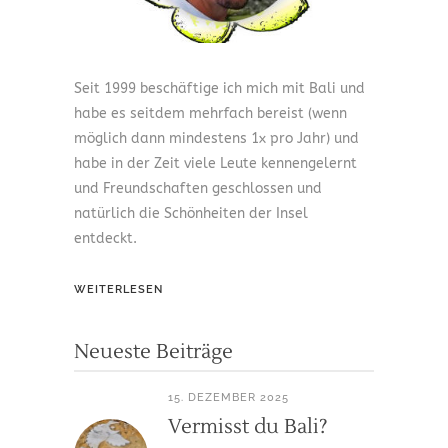
Seit 1999 beschäftige ich mich mit Bali und
habe es seitdem mehrfach bereist (wenn
möglich dann mindestens 1x pro Jahr) und
habe in der Zeit viele Leute kennengelernt
und Freundschaften geschlossen und
natürlich die Schönheiten der Insel
entdeckt.
WEITERLESEN
Neueste Beiträge
15. DEZEMBER 2025
Vermisst du Bali?