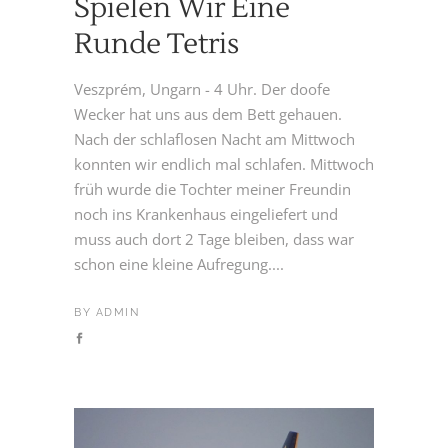
Spielen Wir Eine
Runde Tetris
Veszprém, Ungarn - 4 Uhr. Der doofe
Wecker hat uns aus dem Bett gehauen.
Nach der schlaflosen Nacht am Mittwoch
konnten wir endlich mal schlafen. Mittwoch
früh wurde die Tochter meiner Freundin
noch ins Krankenhaus eingeliefert und
muss auch dort 2 Tage bleiben, dass war
schon eine kleine Aufregung....
BY
ADMIN