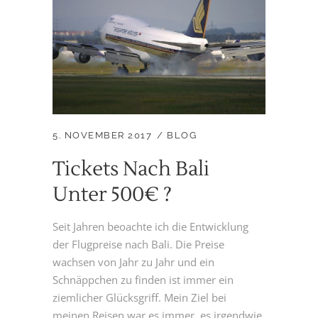
5. NOVEMBER 2017
BLOG
Tickets Nach Bali
Unter 500€ ?
Seit Jahren beoachte ich die Entwicklung
der Flugpreise nach Bali. Die Preise
wachsen von Jahr zu Jahr und ein
Schnäppchen zu finden ist immer ein
ziemlicher Glücksgriff. Mein Ziel bei
meinen Reisen war es immer, es irgendwie