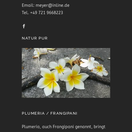
Email: meyer@inline.de
Tel. +49 721 9668223
NATUR PUR
PLUMERIA / FRANGIPANI
Plumeria, auch Frangipani genannt, bringt