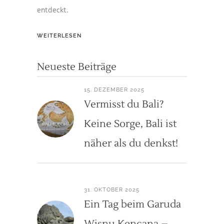
entdeckt.
WEITERLESEN
Neueste Beiträge
15. DEZEMBER 2025
Vermisst du Bali?
Keine Sorge, Bali ist
näher als du denkst!
31. OKTOBER 2025
Ein Tag beim Garuda