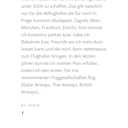
unter 500€ zu schaffen. Das gilt natürlich
nur für die Abflughäfen die für mich in
Frage kommen (Budapest, Zagreb, Wien,
München, Frankfurt, Zürich). Dort könnte
ich kostenlos parken bzw. habe ich
Bekannte bzw. Freunde wo ich mein Auto
lassen kann und die mich dann netterweise
zum Flughafen bringen. In den letzten
Jahren konnte ich meinen Plan erfüllen,
indem ich den ersten Teil mit
renommierten Fluggesellschaften flog
(Qatar Airways, Thai Airways, British
Airways)...
BY
ADMIN