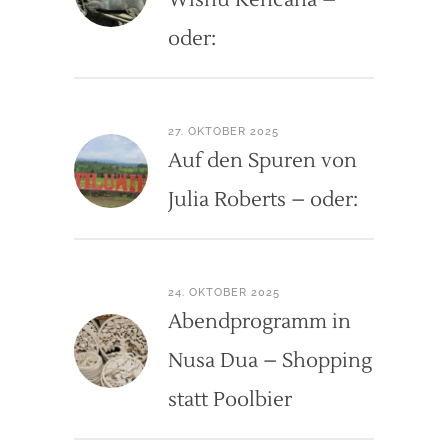
Wisnu Kencana –
oder:
27. OKTOBER 2025
Auf den Spuren von
Julia Roberts – oder:
24. OKTOBER 2025
Abendprogramm in
Nusa Dua – Shopping
statt Poolbier