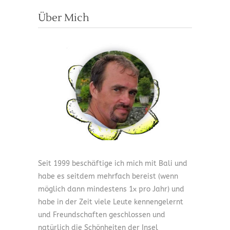
Über Mich
Seit 1999 beschäftige ich mich mit Bali und
habe es seitdem mehrfach bereist (wenn
möglich dann mindestens 1x pro Jahr) und
habe in der Zeit viele Leute kennengelernt
und Freundschaften geschlossen und
natürlich die Schönheiten der Insel