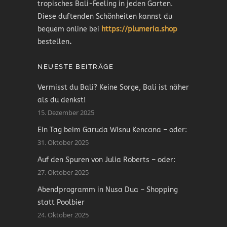
tropisches Bali-Feeling in jeden Garten.
Diese duftenden Schönheiten kannst du
bequem online bei
https://plumeria.shop
bestellen
.
NEUESTE BEITRÄGE
Vermisst du Bali? Keine Sorge, Bali ist näher
als du denkst!
15. Dezember 2025
Ein Tag beim Garuda Wisnu Kencana – oder:
31. Oktober 2025
Auf den Spuren von Julia Roberts – oder:
27. Oktober 2025
Abendprogramm in Nusa Dua – Shopping
statt Poolbier
24. Oktober 2025