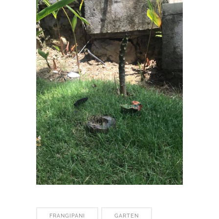
FRANGIPANI
GARTEN