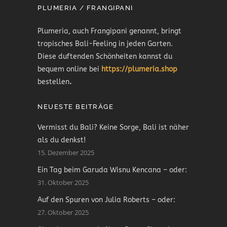
PLUMERIA / FRANGIPANI
Plumeria, auch Frangipani genannt, bringt
tropisches Bali-Feeling in jeden Garten.
Diese duftenden Schönheiten kannst du
bequem online bei
https://plumeria.shop
bestellen
.
NEUESTE BEITRÄGE
Vermisst du Bali? Keine Sorge, Bali ist näher
als du denkst!
15. Dezember 2025
Ein Tag beim Garuda Wisnu Kencana – oder:
31. Oktober 2025
Auf den Spuren von Julia Roberts – oder:
27. Oktober 2025