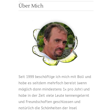
Über Mich
Seit 1999 beschäftige ich mich mit Bali und
habe es seitdem mehrfach bereist (wenn
möglich dann mindestens 1x pro Jahr) und
habe in der Zeit viele Leute kennengelernt
und Freundschaften geschlossen und
natürlich die Schönheiten der Insel