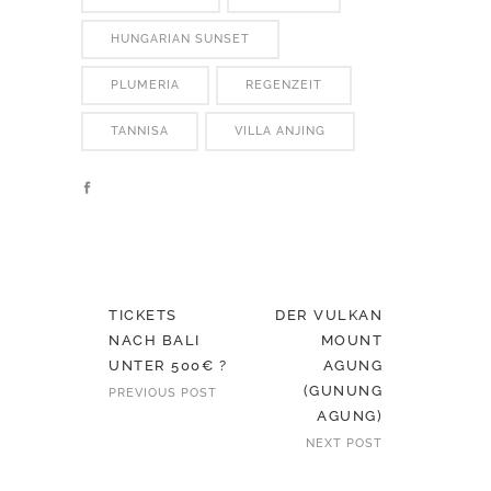
HUNGARIAN SUNSET
PLUMERIA
REGENZEIT
TANNISA
VILLA ANJING
TICKETS
DER VULKAN
NACH BALI
MOUNT
UNTER 500€ ?
AGUNG
(GUNUNG
PREVIOUS POST
AGUNG)
NEXT POST