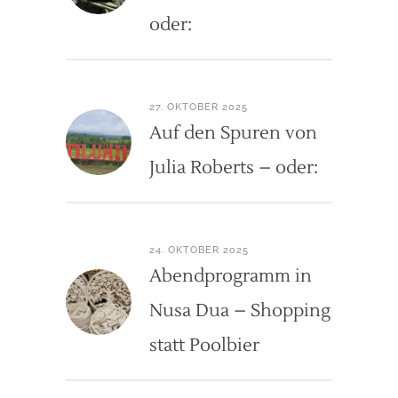
oder:
27. OKTOBER 2025
Auf den Spuren von
Julia Roberts – oder:
24. OKTOBER 2025
Abendprogramm in
Nusa Dua – Shopping
statt Poolbier