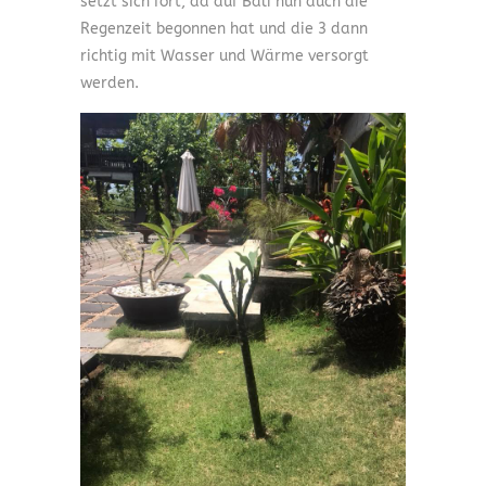
setzt sich fort, da auf Bali nun auch die
Regenzeit begonnen hat und die 3 dann
richtig mit Wasser und Wärme versorgt
werden.