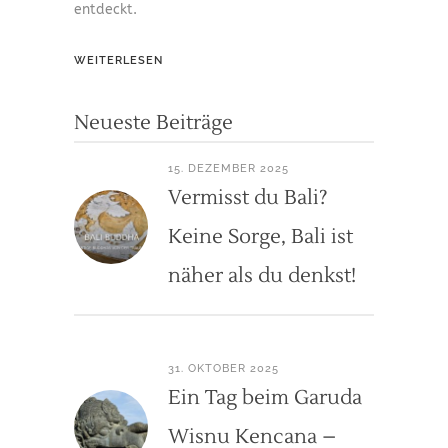
entdeckt.
WEITERLESEN
Neueste Beiträge
15. DEZEMBER 2025
Vermisst du Bali?
Keine Sorge, Bali ist
näher als du denkst!
31. OKTOBER 2025
Ein Tag beim Garuda
Wisnu Kencana –