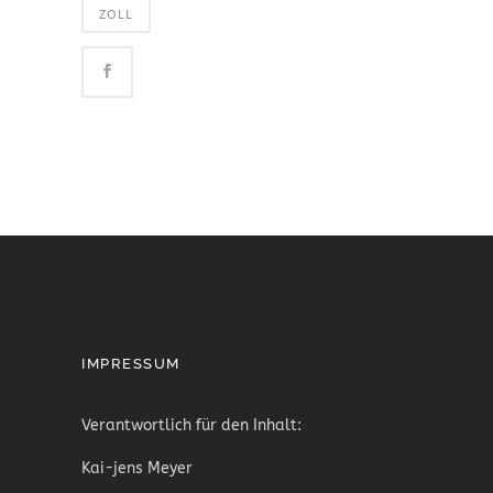
ZOLL
IMPRESSUM
Verantwortlich für den Inhalt:
Kai-jens Meyer