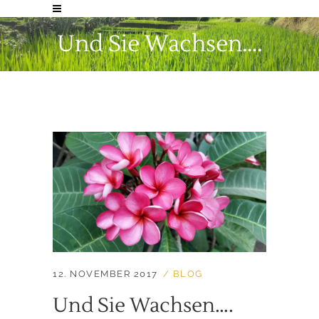
Und Sie Wachsen….
12. NOVEMBER 2017
BLOG
Und Sie Wachsen….