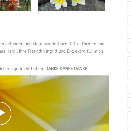
en gefunden und viele wunderbare Düfte, Formen und
es Heidi, ihre Freundin Ingrid und Eka extra für mich
 mich ausgedacht haben.
DANKE DANKE DANKE