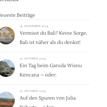
EITERLESEN
eueste Beiträge
15. DEZEMBER 2025
Vermisst du Bali? Keine Sorge,
Bali ist näher als du denkst!
31. OKTOBER 2025
Ein Tag beim Garuda Wisnu
Kencana – oder:
27. OKTOBER 2025
Auf den Spuren von Julia