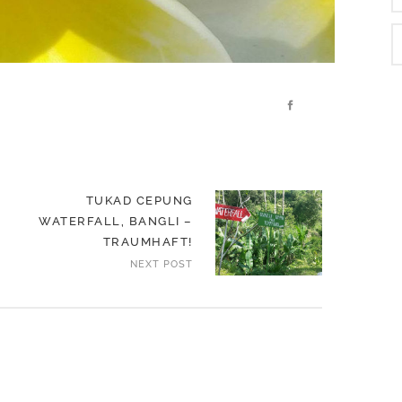
TUKAD CEPUNG
WATERFALL, BANGLI –
TRAUMHAFT!
NEXT POST