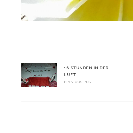
16 STUNDEN IN DER
LUFT
PREVIOUS POST