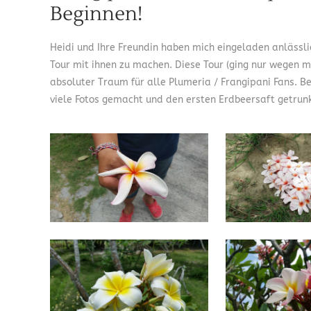
Beginnen!
Heidi und Ihre Freundin haben mich eingeladen anlässlic
Tour mit ihnen zu machen. Diese Tour (ging nur wegen m
absoluter Traum für alle Plumeria / Frangipani Fans. B
viele Fotos gemacht und den ersten Erdbeersaft getrun