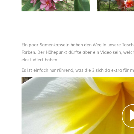
Ein paar Samenkapseln haben den Weg in unsere Tasch
Farben. Der Höhepunkt dürfte aber ein Video sein, welch
einstudiert haben.
Es ist einfach nur rührend, was die 3 sich da extra für