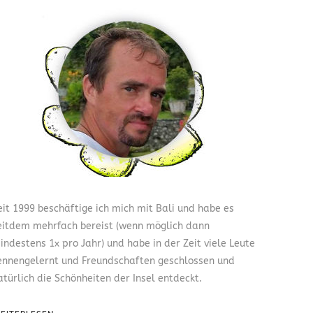
eit 1999 beschäftige ich mich mit Bali und habe es
eitdem mehrfach bereist (wenn möglich dann
indestens 1x pro Jahr) und habe in der Zeit viele Leute
ennengelernt und Freundschaften geschlossen und
atürlich die Schönheiten der Insel entdeckt.