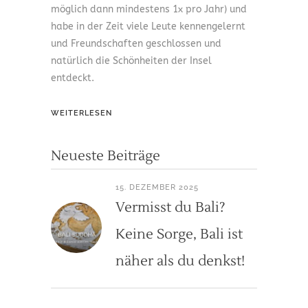
möglich dann mindestens 1x pro Jahr) und
habe in der Zeit viele Leute kennengelernt
und Freundschaften geschlossen und
natürlich die Schönheiten der Insel
entdeckt.
WEITERLESEN
Neueste Beiträge
15. DEZEMBER 2025
Vermisst du Bali?
Keine Sorge, Bali ist
näher als du denkst!