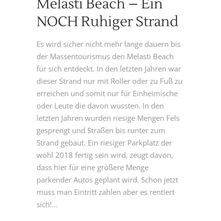
Melasti Beach – Ein
NOCH Ruhiger Strand
Es wird sicher nicht mehr lange dauern bis
der Massentourismus den Melasti Beach
für sich entdeckt. In den letzten Jahren war
dieser Strand nur mit Roller oder zu Fuß zu
erreichen und somit nur für Einheimische
oder Leute die davon wussten. In den
letzten Jahren wurden riesige Mengen Fels
gesprengt und Straßen bis runter zum
Strand gebaut. Ein riesiger Parkplatz der
wohl 2018 fertig sein wird, zeugt davon,
dass hier für eine größere Menge
parkender Autos geplant wird. Schon jetzt
muss man Eintritt zahlen aber es rentiert
sich!...