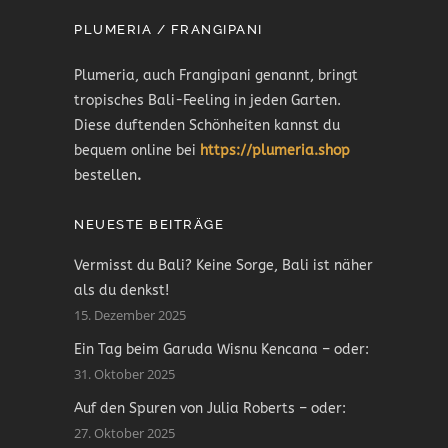
PLUMERIA / FRANGIPANI
Plumeria, auch Frangipani genannt, bringt
tropisches Bali-Feeling in jeden Garten.
Diese duftenden Schönheiten kannst du
bequem online bei
https://plumeria.shop
bestellen
.
NEUESTE BEITRÄGE
Vermisst du Bali? Keine Sorge, Bali ist näher
als du denkst!
15. Dezember 2025
Ein Tag beim Garuda Wisnu Kencana – oder:
31. Oktober 2025
Auf den Spuren von Julia Roberts – oder:
27. Oktober 2025