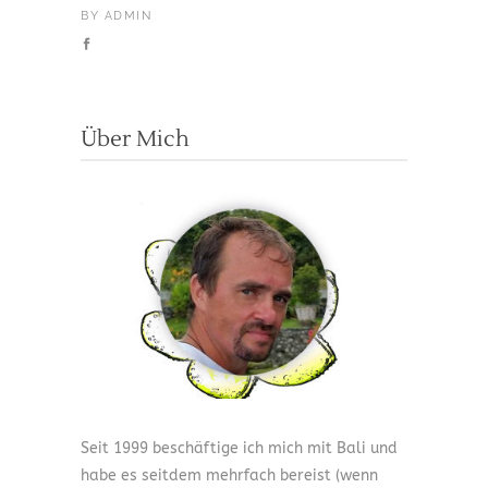
BY
ADMIN
Über Mich
Seit 1999 beschäftige ich mich mit Bali und
habe es seitdem mehrfach bereist (wenn