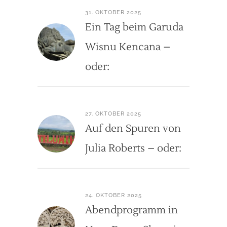
31. OKTOBER 2025
Ein Tag beim Garuda
Wisnu Kencana –
oder:
27. OKTOBER 2025
Auf den Spuren von
Julia Roberts – oder:
24. OKTOBER 2025
Abendprogramm in