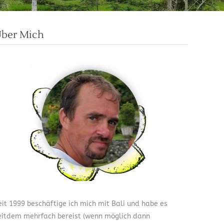
ber Mich
eit 1999 beschäftige ich mich mit Bali und habe es
eitdem mehrfach bereist (wenn möglich dann