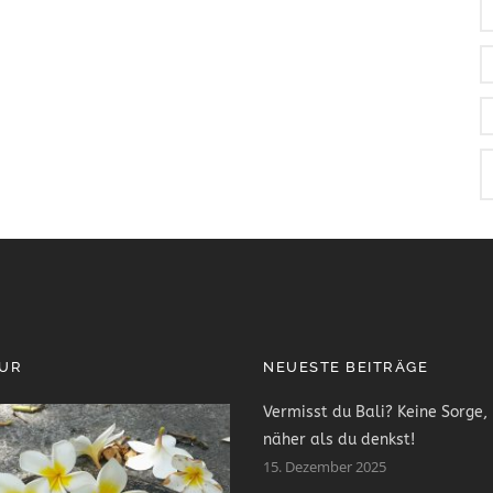
PUR
NEUESTE BEITRÄGE
Vermisst du Bali? Keine Sorge, 
näher als du denkst!
15. Dezember 2025