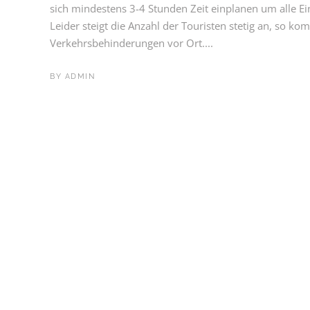
sich mindestens 3-4 Stunden Zeit einplanen um alle E
Leider steigt die Anzahl der Touristen stetig an, so ko
Verkehrsbehinderungen vor Ort....
BY
ADMIN