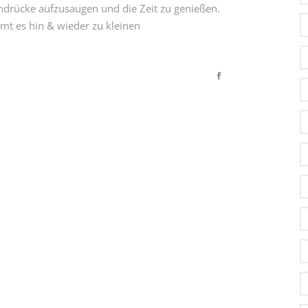
indrücke aufzusaugen und die Zeit zu genießen.
mmt es hin & wieder zu kleinen