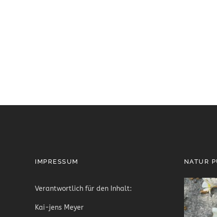
IMPRESSUM
NATUR 
Verantwortlich für den Inhalt:
Kai-jens Meyer