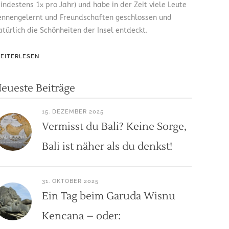
indestens 1x pro Jahr) und habe in der Zeit viele Leute
ennengelernt und Freundschaften geschlossen und
atürlich die Schönheiten der Insel entdeckt.
EITERLESEN
eueste Beiträge
15. DEZEMBER 2025
Vermisst du Bali? Keine Sorge,
Bali ist näher als du denkst!
31. OKTOBER 2025
Ein Tag beim Garuda Wisnu
Kencana – oder: