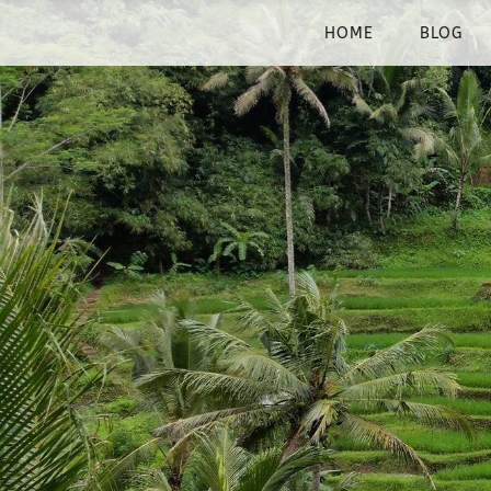
HOME
BLOG