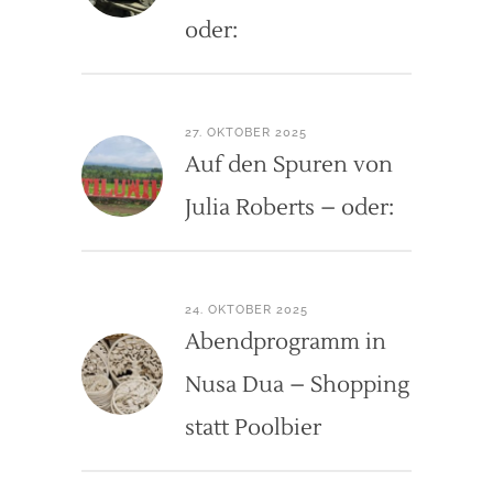
oder:
27. OKTOBER 2025
Auf den Spuren von
Julia Roberts – oder:
24. OKTOBER 2025
Abendprogramm in
Nusa Dua – Shopping
statt Poolbier