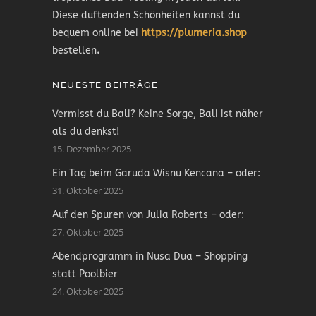
Diese duftenden Schönheiten kannst du
bequem online bei
https://plumeria.shop
bestellen
.
NEUESTE BEITRÄGE
Vermisst du Bali? Keine Sorge, Bali ist näher
als du denkst!
15. Dezember 2025
Ein Tag beim Garuda Wisnu Kencana – oder:
31. Oktober 2025
Auf den Spuren von Julia Roberts – oder:
27. Oktober 2025
Abendprogramm in Nusa Dua – Shopping
statt Poolbier
24. Oktober 2025