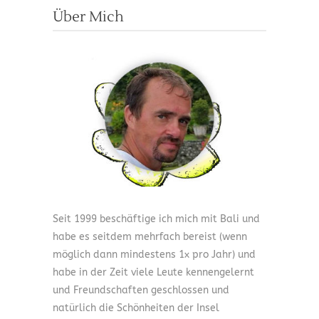
Über Mich
Seit 1999 beschäftige ich mich mit Bali und
habe es seitdem mehrfach bereist (wenn
möglich dann mindestens 1x pro Jahr) und
habe in der Zeit viele Leute kennengelernt
und Freundschaften geschlossen und
natürlich die Schönheiten der Insel