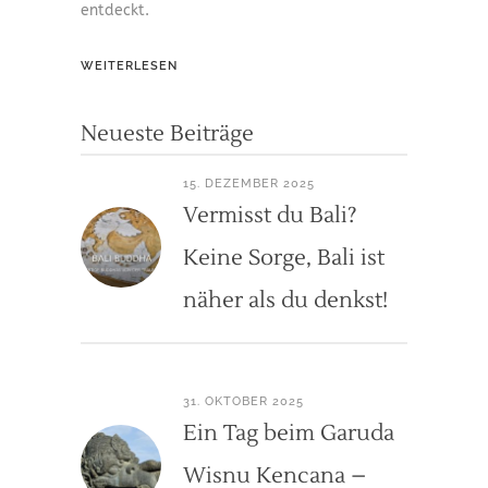
entdeckt.
WEITERLESEN
Neueste Beiträge
15. DEZEMBER 2025
Vermisst du Bali?
Keine Sorge, Bali ist
näher als du denkst!
31. OKTOBER 2025
Ein Tag beim Garuda
Wisnu Kencana –