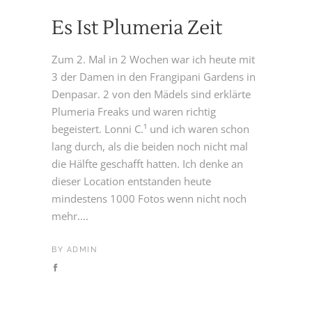
Es Ist Plumeria Zeit
Zum 2. Mal in 2 Wochen war ich heute mit
3 der Damen in den Frangipani Gardens in
Denpasar. 2 von den Mädels sind erklärte
Plumeria Freaks und waren richtig
begeistert. Lonni C.¹ und ich waren schon
lang durch, als die beiden noch nicht mal
die Hälfte geschafft hatten. Ich denke an
dieser Location entstanden heute
mindestens 1000 Fotos wenn nicht noch
mehr....
BY
ADMIN