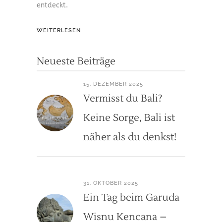
entdeckt.
WEITERLESEN
Neueste Beiträge
15. DEZEMBER 2025
Vermisst du Bali?
Keine Sorge, Bali ist
näher als du denkst!
31. OKTOBER 2025
Ein Tag beim Garuda
Wisnu Kencana –