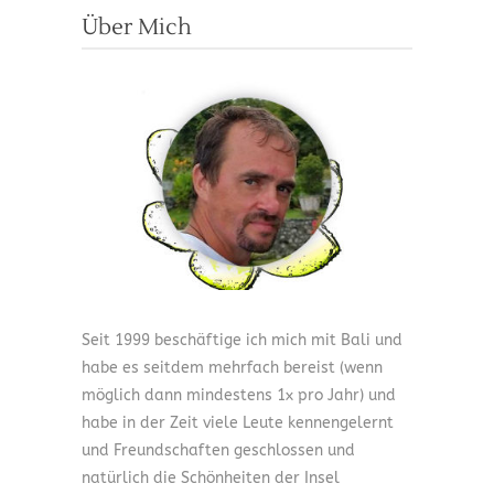
Über Mich
Seit 1999 beschäftige ich mich mit Bali und
habe es seitdem mehrfach bereist (wenn
möglich dann mindestens 1x pro Jahr) und
habe in der Zeit viele Leute kennengelernt
und Freundschaften geschlossen und
natürlich die Schönheiten der Insel