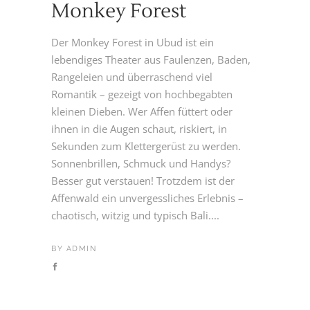
Monkey Forest
Der Monkey Forest in Ubud ist ein
lebendiges Theater aus Faulenzen, Baden,
Rangeleien und überraschend viel
Romantik – gezeigt von hochbegabten
kleinen Dieben. Wer Affen füttert oder
ihnen in die Augen schaut, riskiert, in
Sekunden zum Klettergerüst zu werden.
Sonnenbrillen, Schmuck und Handys?
Besser gut verstauen! Trotzdem ist der
Affenwald ein unvergessliches Erlebnis –
chaotisch, witzig und typisch Bali....
BY
ADMIN