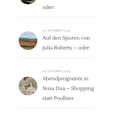
oder:
27. OKTOBER 2025
Auf den Spuren von
Julia Roberts – oder:
24. OKTOBER 2025
Abendprogramm in
Nusa Dua – Shopping
statt Poolbier