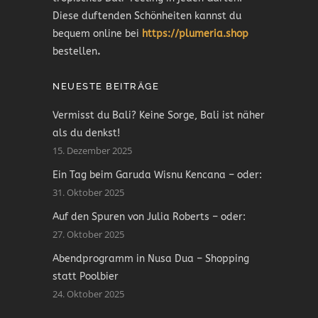
Diese duftenden Schönheiten kannst du
bequem online bei
https://plumeria.shop
bestellen
.
NEUESTE BEITRÄGE
Vermisst du Bali? Keine Sorge, Bali ist näher
als du denkst!
15. Dezember 2025
Ein Tag beim Garuda Wisnu Kencana – oder:
31. Oktober 2025
Auf den Spuren von Julia Roberts – oder:
27. Oktober 2025
Abendprogramm in Nusa Dua – Shopping
statt Poolbier
24. Oktober 2025