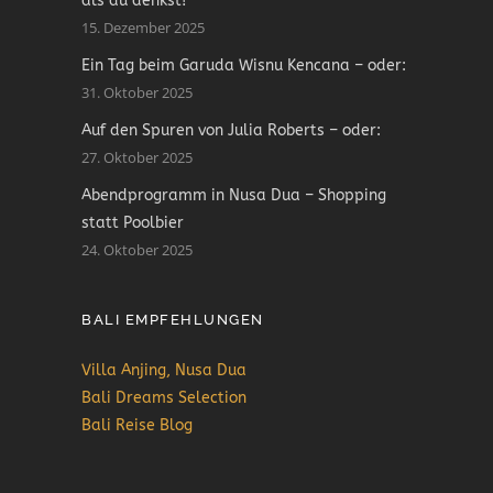
als du denkst!
15. Dezember 2025
Ein Tag beim Garuda Wisnu Kencana – oder:
31. Oktober 2025
Auf den Spuren von Julia Roberts – oder:
27. Oktober 2025
Abendprogramm in Nusa Dua – Shopping
statt Poolbier
24. Oktober 2025
BALI EMPFEHLUNGEN
Villa Anjing, Nusa Dua
Bali Dreams Selection
Bali Reise Blog