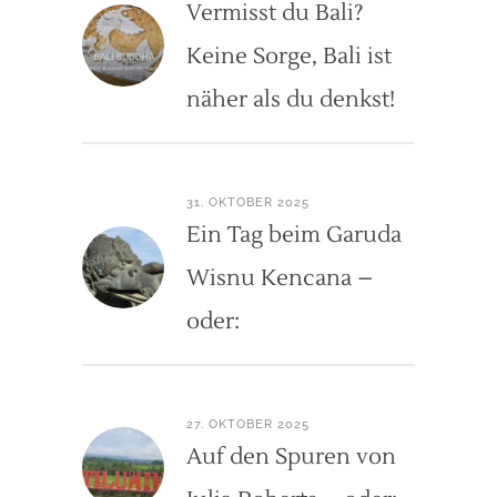
Vermisst du Bali?
Keine Sorge, Bali ist
näher als du denkst!
31. OKTOBER 2025
Ein Tag beim Garuda
Wisnu Kencana –
oder:
27. OKTOBER 2025
Auf den Spuren von