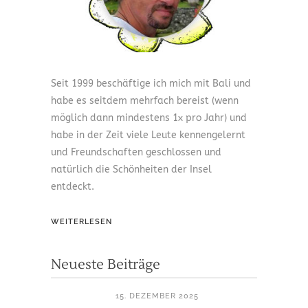
Seit 1999 beschäftige ich mich mit Bali und
habe es seitdem mehrfach bereist (wenn
möglich dann mindestens 1x pro Jahr) und
habe in der Zeit viele Leute kennengelernt
und Freundschaften geschlossen und
natürlich die Schönheiten der Insel
entdeckt.
WEITERLESEN
Neueste Beiträge
15. DEZEMBER 2025