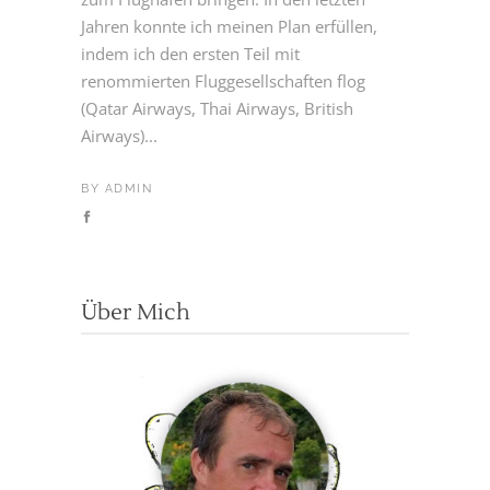
Jahren konnte ich meinen Plan erfüllen,
indem ich den ersten Teil mit
renommierten Fluggesellschaften flog
(Qatar Airways, Thai Airways, British
Airways)...
BY
ADMIN
Über Mich