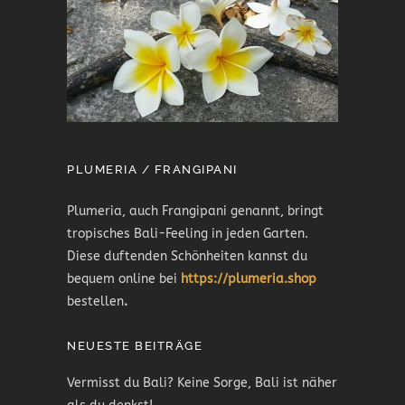
PLUMERIA / FRANGIPANI
Plumeria, auch Frangipani genannt, bringt
tropisches Bali-Feeling in jeden Garten.
Diese duftenden Schönheiten kannst du
bequem online bei
https://plumeria.shop
bestellen
.
NEUESTE BEITRÄGE
Vermisst du Bali? Keine Sorge, Bali ist näher