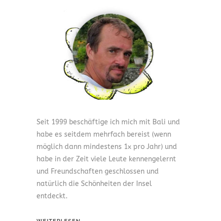
Seit 1999 beschäftige ich mich mit Bali und
habe es seitdem mehrfach bereist (wenn
möglich dann mindestens 1x pro Jahr) und
habe in der Zeit viele Leute kennengelernt
und Freundschaften geschlossen und
natürlich die Schönheiten der Insel
entdeckt.