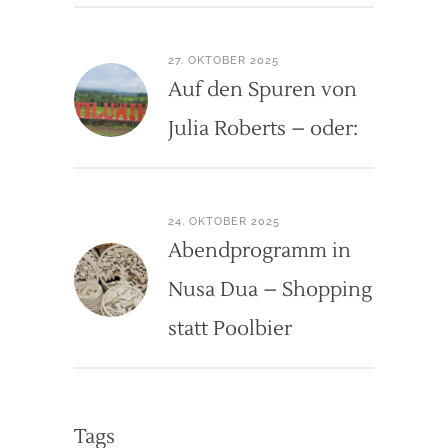
27. OKTOBER 2025
Auf den Spuren von
Julia Roberts – oder:
24. OKTOBER 2025
Abendprogramm in
Nusa Dua – Shopping
statt Poolbier
Tags