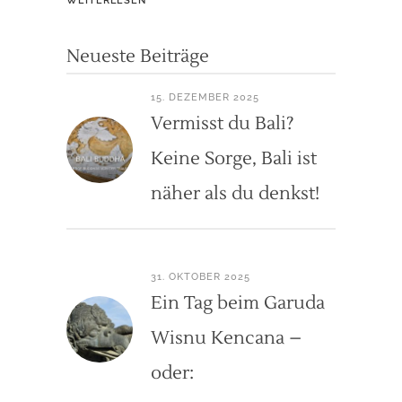
WEITERLESEN
Neueste Beiträge
15. DEZEMBER 2025
Vermisst du Bali?
Keine Sorge, Bali ist
näher als du denkst!
31. OKTOBER 2025
Ein Tag beim Garuda
Wisnu Kencana –
oder: