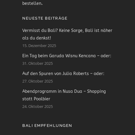
bestellen
.
NEUESTE BEITRÄGE
Vermisst du Bali? Keine Sorge, Bali ist näher
als du denkst!
15. Dezember 2025
Ein Tag beim Garuda Wisnu Kencana – oder:
31. Oktober 2025
Auf den Spuren von Julia Roberts – oder:
27. Oktober 2025
Abendprogramm in Nusa Dua – Shopping
statt Poolbier
24. Oktober 2025
BALI EMPFEHLUNGEN