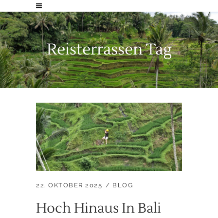
Reisterrassen Tag
22. OKTOBER 2025
BLOG
Hoch Hinaus In Bali