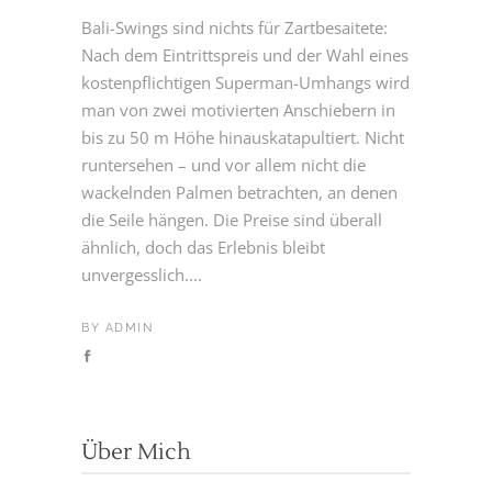
Bali-Swings sind nichts für Zartbesaitete:
Nach dem Eintrittspreis und der Wahl eines
kostenpflichtigen Superman-Umhangs wird
man von zwei motivierten Anschiebern in
bis zu 50 m Höhe hinauskatapultiert. Nicht
runtersehen – und vor allem nicht die
wackelnden Palmen betrachten, an denen
die Seile hängen. Die Preise sind überall
ähnlich, doch das Erlebnis bleibt
unvergesslich....
BY
ADMIN
Über Mich