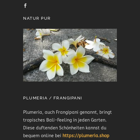
NATUR PUR
PLUMERIA / FRANGIPANI
Plumeria, auch Frangipani genannt, bringt
tropisches Bali-Feeling in jeden Garten.
Diese duftenden Schönheiten kannst du
bequem online bei
https://plumeria.shop