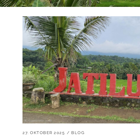
27. OKTOBER 2025
BLOG