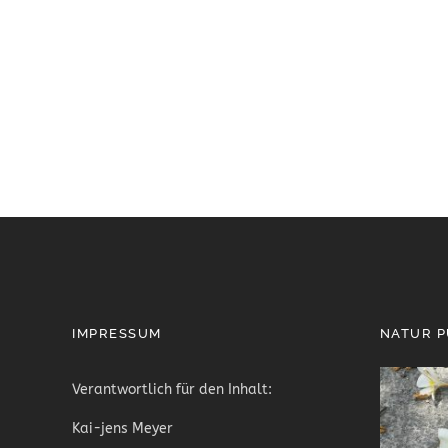
IMPRESSUM
NATUR 
Verantwortlich für den Inhalt:
Kai-jens Meyer