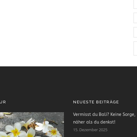
PUR
NEUESTE BEITRÄGE
Vermisst du Bali? Keine Sorge, 
näher als du denkst!
15. Dezember 2025