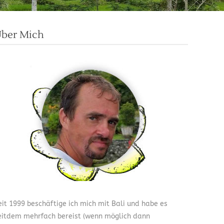
ber Mich
eit 1999 beschäftige ich mich mit Bali und habe es
eitdem mehrfach bereist (wenn möglich dann