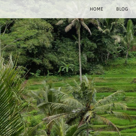
HOME
BLOG