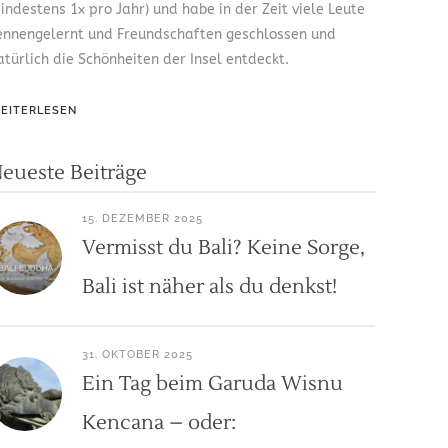
indestens 1x pro Jahr) und habe in der Zeit viele Leute
ennengelernt und Freundschaften geschlossen und
atürlich die Schönheiten der Insel entdeckt.
EITERLESEN
eueste Beiträge
15. DEZEMBER 2025
Vermisst du Bali? Keine Sorge,
Bali ist näher als du denkst!
31. OKTOBER 2025
Ein Tag beim Garuda Wisnu
Kencana – oder: