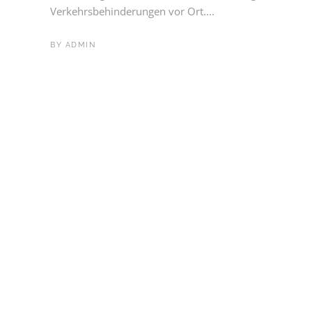
Verkehrsbehinderungen vor Ort....
BY
ADMIN