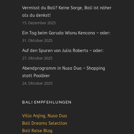
Vermisst du Bali? Keine Sorge, Bali ist näher
als du denkst!
15. Dezember 2025
Ein Tag beim Garuda Wisnu Kencana – oder:
31. Oktober 2025
Auf den Spuren von Julia Roberts – oder:
27. Oktober 2025
Abendprogramm in Nusa Dua – Shopping
statt Poolbier
24. Oktober 2025
BALI EMPFEHLUNGEN
Villa Anjing, Nusa Dua
Bali Dreams Selection
Bali Reise Blog