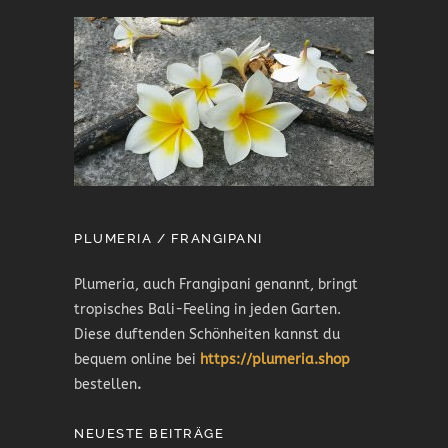
PLUMERIA / FRANGIPANI
Plumeria, auch Frangipani genannt, bringt
tropisches Bali-Feeling in jeden Garten.
Diese duftenden Schönheiten kannst du
bequem online bei
https://plumeria.shop
bestellen
.
NEUESTE BEITRÄGE