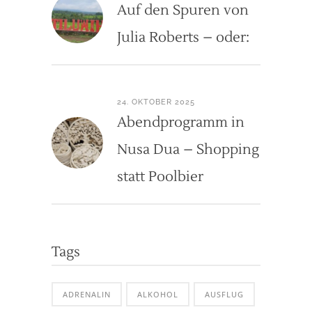
Auf den Spuren von
Julia Roberts – oder:
24. OKTOBER 2025
Abendprogramm in
Nusa Dua – Shopping
statt Poolbier
Tags
ADRENALIN
ALKOHOL
AUSFLUG