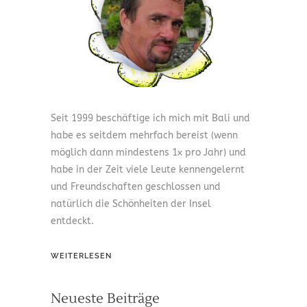
Seit 1999 beschäftige ich mich mit Bali und
habe es seitdem mehrfach bereist (wenn
möglich dann mindestens 1x pro Jahr) und
habe in der Zeit viele Leute kennengelernt
und Freundschaften geschlossen und
natürlich die Schönheiten der Insel
entdeckt.
WEITERLESEN
Neueste Beiträge