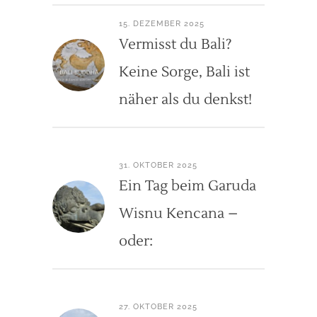
15. DEZEMBER 2025
Vermisst du Bali?
Keine Sorge, Bali ist
näher als du denkst!
31. OKTOBER 2025
Ein Tag beim Garuda
Wisnu Kencana –
oder:
27. OKTOBER 2025