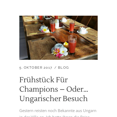
5. OKTOBER 2017
BLOG
Frühstück Für
Champions – Oder…
Ungarischer Besuch
Gestern reisten noch Bekannte aus Ungarn