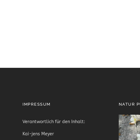
IMPRESSUM
NATUR 
Verantwortlich für den Inhalt:
Kai-jens Meyer