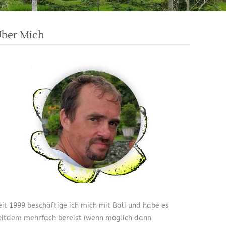
ber Mich
eit 1999 beschäftige ich mich mit Bali und habe es
eitdem mehrfach bereist (wenn möglich dann