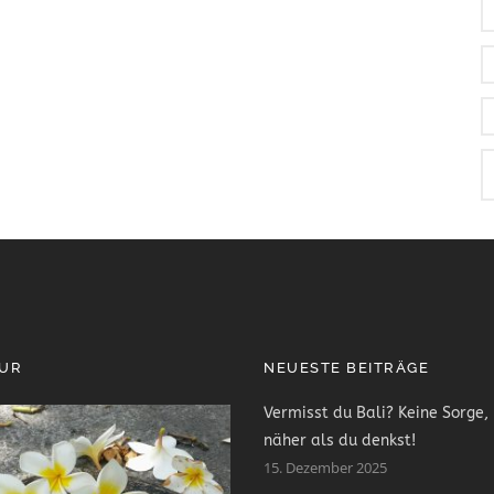
PUR
NEUESTE BEITRÄGE
Vermisst du Bali? Keine Sorge, 
näher als du denkst!
15. Dezember 2025