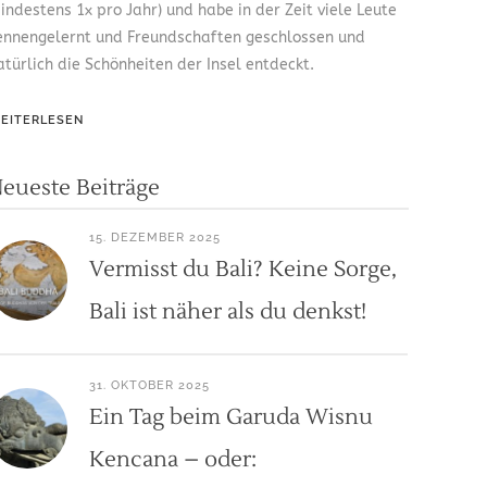
indestens 1x pro Jahr) und habe in der Zeit viele Leute
ennengelernt und Freundschaften geschlossen und
atürlich die Schönheiten der Insel entdeckt.
EITERLESEN
eueste Beiträge
15. DEZEMBER 2025
Vermisst du Bali? Keine Sorge,
Bali ist näher als du denkst!
31. OKTOBER 2025
Ein Tag beim Garuda Wisnu
Kencana – oder: