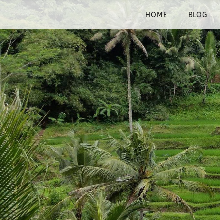
HOME
BLOG