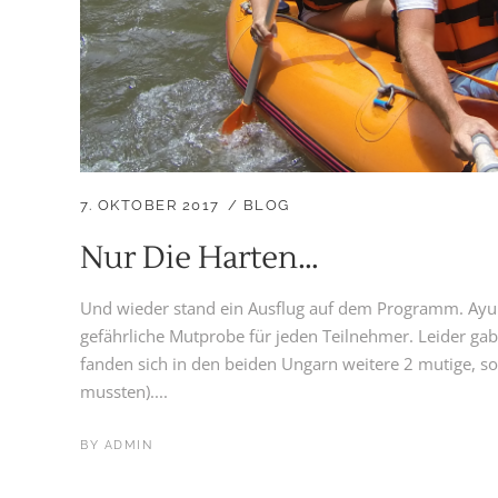
7. OKTOBER 2017
BLOG
Nur Die Harten…
Und wieder stand ein Ausflug auf dem Programm. Ayung
gefährliche Mutprobe für jeden Teilnehmer. Leider gab
fanden sich in den beiden Ungarn weitere 2 mutige, so
mussten)....
BY
ADMIN