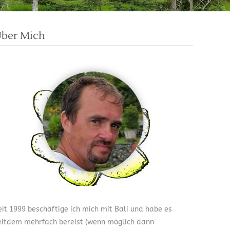
ber Mich
eit 1999 beschäftige ich mich mit Bali und habe es
eitdem mehrfach bereist (wenn möglich dann