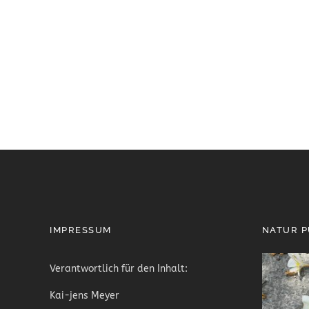
IMPRESSUM
NATUR 
Verantwortlich für den Inhalt:
Kai-jens Meyer