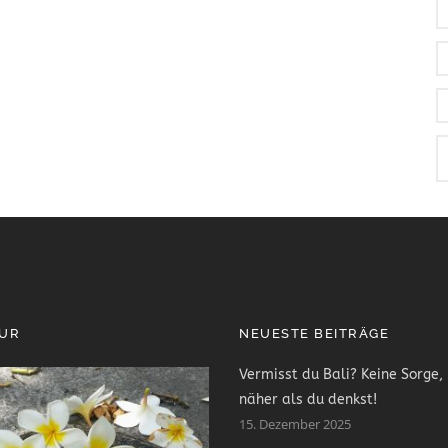
PUR
NEUESTE BEITRÄGE
Vermisst du Bali? Keine Sorge, 
näher als du denkst!
15. Dezember 2025