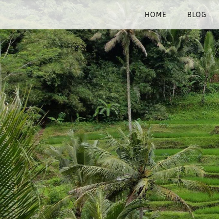
HOME
BLOG