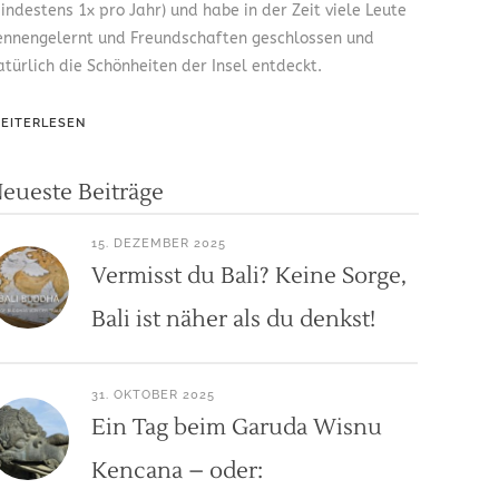
indestens 1x pro Jahr) und habe in der Zeit viele Leute
ennengelernt und Freundschaften geschlossen und
atürlich die Schönheiten der Insel entdeckt.
EITERLESEN
eueste Beiträge
15. DEZEMBER 2025
Vermisst du Bali? Keine Sorge,
Bali ist näher als du denkst!
31. OKTOBER 2025
Ein Tag beim Garuda Wisnu
Kencana – oder: