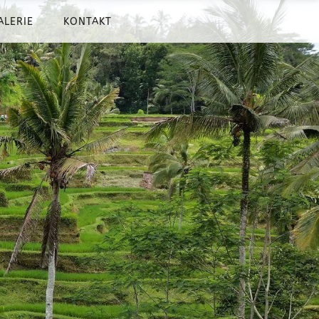
ALERIE
KONTAKT