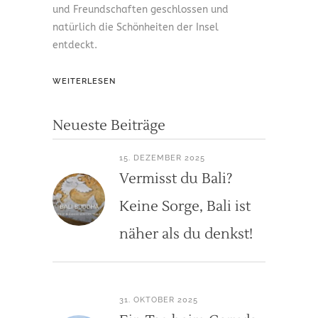
und Freundschaften geschlossen und
natürlich die Schönheiten der Insel
entdeckt.
WEITERLESEN
Neueste Beiträge
15. DEZEMBER 2025
Vermisst du Bali?
Keine Sorge, Bali ist
näher als du denkst!
31. OKTOBER 2025