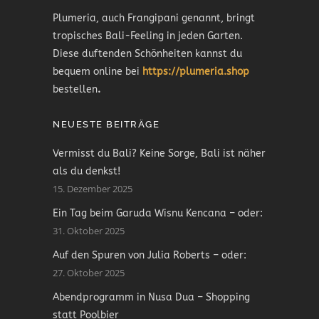
Plumeria, auch Frangipani genannt, bringt
tropisches Bali-Feeling in jeden Garten.
Diese duftenden Schönheiten kannst du
bequem online bei
https://plumeria.shop
bestellen
.
NEUESTE BEITRÄGE
Vermisst du Bali? Keine Sorge, Bali ist näher
als du denkst!
15. Dezember 2025
Ein Tag beim Garuda Wisnu Kencana – oder:
31. Oktober 2025
Auf den Spuren von Julia Roberts – oder:
27. Oktober 2025
Abendprogramm in Nusa Dua – Shopping
statt Poolbier