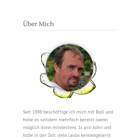
Über Mich
Seit 1999 beschäftige ich mich mit Bali und
habe es seitdem mehrfach bereist (wenn
möglich dann mindestens 1x pro Jahr) und
habe in der Zeit viele Leute kennengelernt