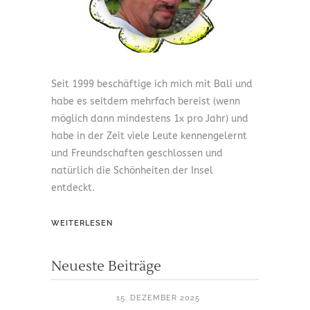
Seit 1999 beschäftige ich mich mit Bali und
habe es seitdem mehrfach bereist (wenn
möglich dann mindestens 1x pro Jahr) und
habe in der Zeit viele Leute kennengelernt
und Freundschaften geschlossen und
natürlich die Schönheiten der Insel
entdeckt.
WEITERLESEN
Neueste Beiträge
15. DEZEMBER 2025