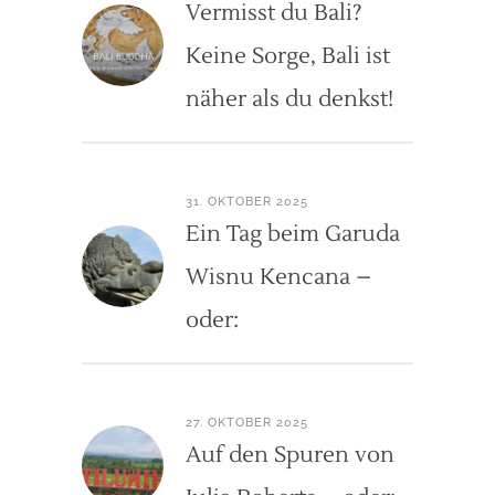
Vermisst du Bali?
Keine Sorge, Bali ist
näher als du denkst!
31. OKTOBER 2025
Ein Tag beim Garuda
Wisnu Kencana –
oder:
27. OKTOBER 2025
Auf den Spuren von