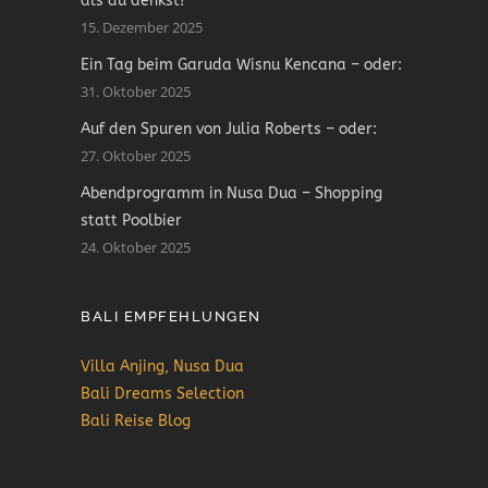
als du denkst!
15. Dezember 2025
Ein Tag beim Garuda Wisnu Kencana – oder:
31. Oktober 2025
Auf den Spuren von Julia Roberts – oder:
27. Oktober 2025
Abendprogramm in Nusa Dua – Shopping
statt Poolbier
24. Oktober 2025
BALI EMPFEHLUNGEN
Villa Anjing, Nusa Dua
Bali Dreams Selection
Bali Reise Blog