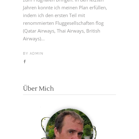
Jahren konnte ich meinen Plan erfüllen,
indem ich den ersten Teil mit
renommierten Fluggesellschaften flog
(Qatar Airways, Thai Airways, British
Airways)...
BY
ADMIN
Über Mich