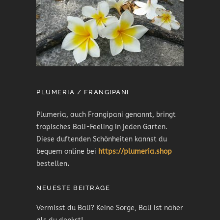
PLUMERIA / FRANGIPANI
Plumeria, auch Frangipani genannt, bringt
tropisches Bali-Feeling in jeden Garten.
Diese duftenden Schönheiten kannst du
bequem online bei
https://plumeria.shop
bestellen
.
NEUESTE BEITRÄGE
Vermisst du Bali? Keine Sorge, Bali ist näher