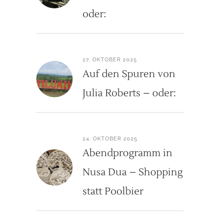
oder:
27. OKTOBER 2025
Auf den Spuren von
Julia Roberts – oder:
24. OKTOBER 2025
Abendprogramm in
Nusa Dua – Shopping
statt Poolbier