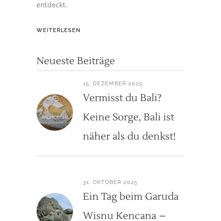
entdeckt.
WEITERLESEN
Neueste Beiträge
15. DEZEMBER 2025
Vermisst du Bali?
Keine Sorge, Bali ist
näher als du denkst!
31. OKTOBER 2025
Ein Tag beim Garuda
Wisnu Kencana –