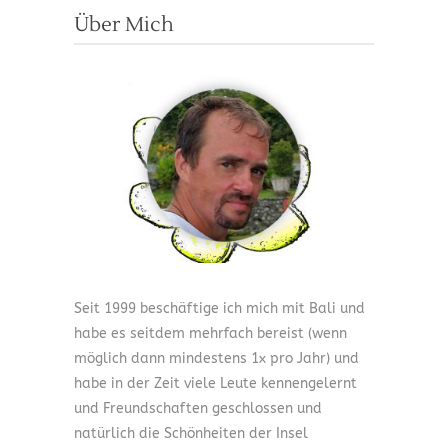
Über Mich
Seit 1999 beschäftige ich mich mit Bali und
habe es seitdem mehrfach bereist (wenn
möglich dann mindestens 1x pro Jahr) und
habe in der Zeit viele Leute kennengelernt
und Freundschaften geschlossen und
natürlich die Schönheiten der Insel