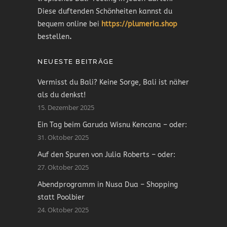
Diese duftenden Schönheiten kannst du
bequem online bei
https://plumeria.shop
bestellen
.
NEUESTE BEITRÄGE
Vermisst du Bali? Keine Sorge, Bali ist näher
als du denkst!
15. Dezember 2025
Ein Tag beim Garuda Wisnu Kencana – oder:
31. Oktober 2025
Auf den Spuren von Julia Roberts – oder:
27. Oktober 2025
Abendprogramm in Nusa Dua – Shopping
statt Poolbier
24. Oktober 2025