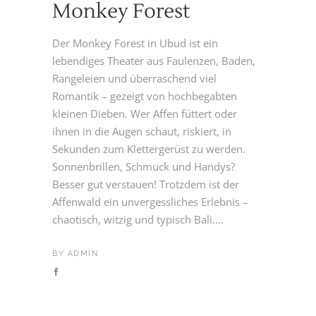
Monkey Forest
Der Monkey Forest in Ubud ist ein
lebendiges Theater aus Faulenzen, Baden,
Rangeleien und überraschend viel
Romantik – gezeigt von hochbegabten
kleinen Dieben. Wer Affen füttert oder
ihnen in die Augen schaut, riskiert, in
Sekunden zum Klettergerüst zu werden.
Sonnenbrillen, Schmuck und Handys?
Besser gut verstauen! Trotzdem ist der
Affenwald ein unvergessliches Erlebnis –
chaotisch, witzig und typisch Bali....
BY
ADMIN