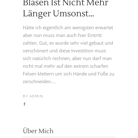
Blasen Ist Nicht Mehr
Länger Umsonst…
Hätte ich eigentlich am wenigsten erwartet
aber nun muss man auch hier Eintritt
zahlen. Gut, es wurde sehr viel gebaut und
verschönert und diese Investition muss
sich natürlich rechnen, aber nun darf man
nicht mal mehr auf den extrem scharfen
Felsen klettern um sich Hände und Füße zu
zerschneiden....
BY
ADMIN
Über Mich