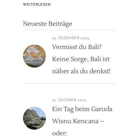
WEITERLESEN
Neueste Beiträge
15. DEZEMBER 2025
Vermisst du Bali?
Keine Sorge, Bali ist
näher als du denkst!
31. OKTOBER 2025
Ein Tag beim Garuda
Wisnu Kencana –
oder: