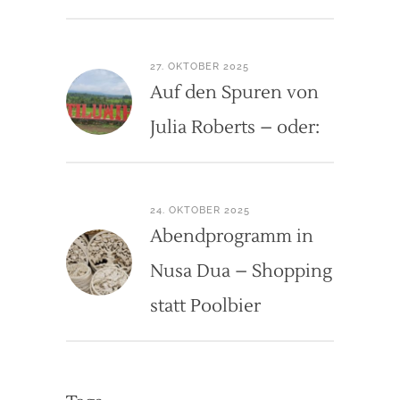
27. OKTOBER 2025
Auf den Spuren von
Julia Roberts – oder:
24. OKTOBER 2025
Abendprogramm in
Nusa Dua – Shopping
statt Poolbier