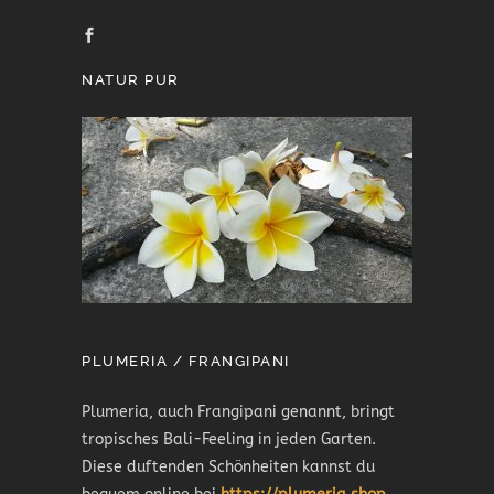
NATUR PUR
PLUMERIA / FRANGIPANI
Plumeria, auch Frangipani genannt, bringt
tropisches Bali-Feeling in jeden Garten.
Diese duftenden Schönheiten kannst du