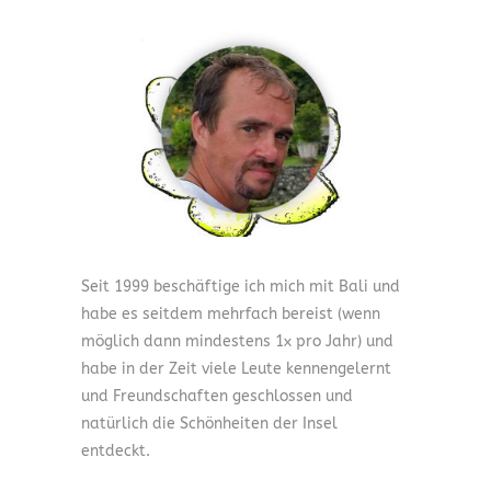
Seit 1999 beschäftige ich mich mit Bali und
habe es seitdem mehrfach bereist (wenn
möglich dann mindestens 1x pro Jahr) und
habe in der Zeit viele Leute kennengelernt
und Freundschaften geschlossen und
natürlich die Schönheiten der Insel
entdeckt.