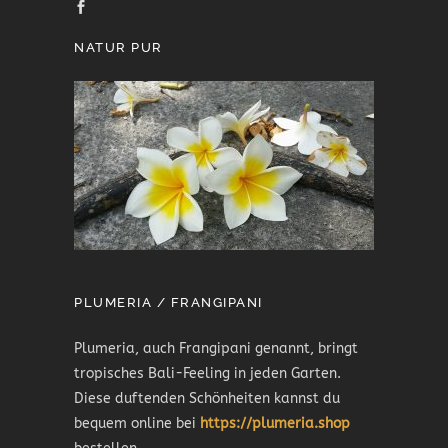
NATUR PUR
PLUMERIA / FRANGIPANI
Plumeria, auch Frangipani genannt, bringt
tropisches Bali-Feeling in jeden Garten.
Diese duftenden Schönheiten kannst du
bequem online bei
https://plumeria.shop