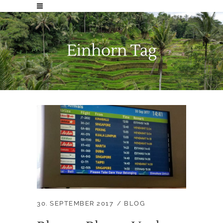
Einhorn Tag
30. SEPTEMBER 2017
BLOG