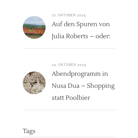
27. OKTOBER 2025
Auf den Spuren von
Julia Roberts – oder:
24. OKTOBER 2025
Abendprogramm in
Nusa Dua – Shopping
statt Poolbier
Tags