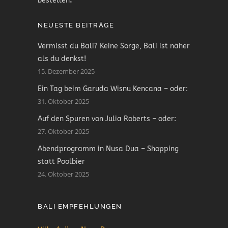
bestellen
.
NEUESTE BEITRÄGE
Vermisst du Bali? Keine Sorge, Bali ist näher
als du denkst!
15. Dezember 2025
Ein Tag beim Garuda Wisnu Kencana – oder:
31. Oktober 2025
Auf den Spuren von Julia Roberts – oder:
27. Oktober 2025
Abendprogramm in Nusa Dua – Shopping
statt Poolbier
24. Oktober 2025
BALI EMPFEHLUNGEN