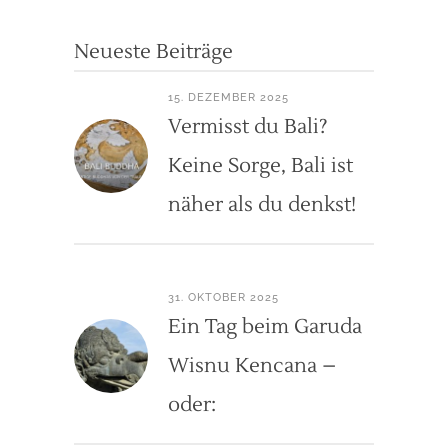
Neueste Beiträge
15. DEZEMBER 2025
Vermisst du Bali?
Keine Sorge, Bali ist
näher als du denkst!
31. OKTOBER 2025
Ein Tag beim Garuda
Wisnu Kencana –
oder: