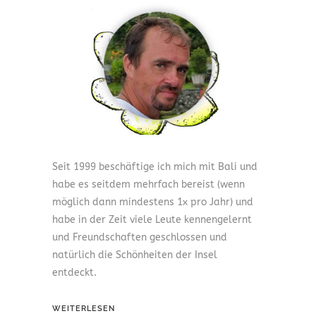
Seit 1999 beschäftige ich mich mit Bali und
habe es seitdem mehrfach bereist (wenn
möglich dann mindestens 1x pro Jahr) und
habe in der Zeit viele Leute kennengelernt
und Freundschaften geschlossen und
natürlich die Schönheiten der Insel
entdeckt.
WEITERLESEN