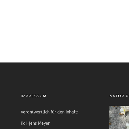
IMPRESSUM
NATUR 
Verantwortlich für den Inhalt:
Kai-jens Meyer