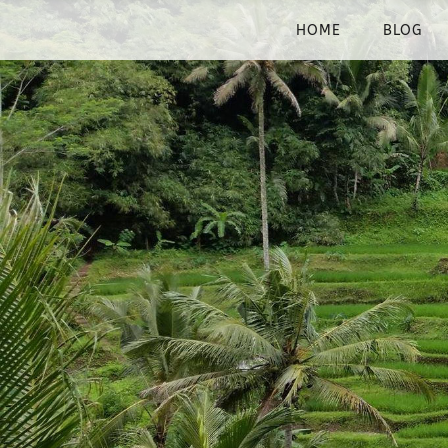
HOME
BLOG