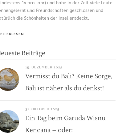
indestens 1x pro Jahr) und habe in der Zeit viele Leute
ennengelernt und Freundschaften geschlossen und
atürlich die Schönheiten der Insel entdeckt.
EITERLESEN
eueste Beiträge
15. DEZEMBER 2025
Vermisst du Bali? Keine Sorge,
Bali ist näher als du denkst!
31. OKTOBER 2025
Ein Tag beim Garuda Wisnu
Kencana – oder: