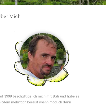
ber Mich
eit 1999 beschäftige ich mich mit Bali und habe es
eitdem mehrfach bereist (wenn möglich dann