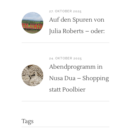
27. OKTOBER 2025
Auf den Spuren von
Julia Roberts – oder:
24. OKTOBER 2025
Abendprogramm in
Nusa Dua – Shopping
statt Poolbier
Tags