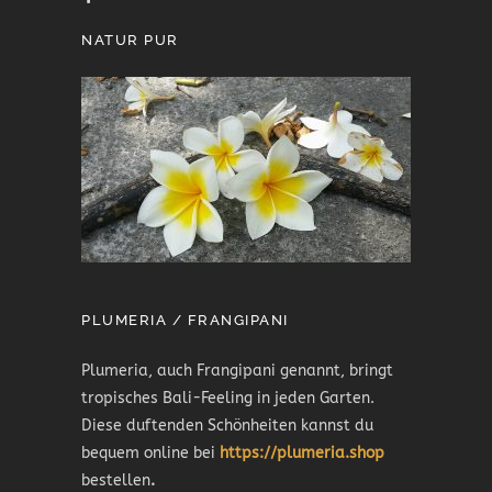
NATUR PUR
PLUMERIA / FRANGIPANI
Plumeria, auch Frangipani genannt, bringt
tropisches Bali-Feeling in jeden Garten.
Diese duftenden Schönheiten kannst du
bequem online bei
https://plumeria.shop
bestellen
.