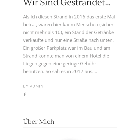
Wir Sind Gestrandet…
Als ich diesen Strand in 2016 das erste Mal
betrat, waren hier kaum Menschen (sicher
nicht mehr als 10), ein Stand der Getränke
verkaufte und nur eine Straße nach unten.
Ein großer Parkplatz war im Bau und am
Strand konnte man von einem Hotel die
Liegen gegen eine geringe Gebühr
benutzen. So sah es in 2017 aus....
BY
ADMIN
Über Mich