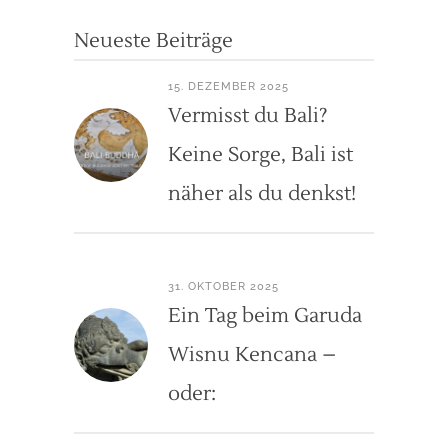
Neueste Beiträge
15. DEZEMBER 2025
Vermisst du Bali?
Keine Sorge, Bali ist
näher als du denkst!
31. OKTOBER 2025
Ein Tag beim Garuda
Wisnu Kencana –
oder: