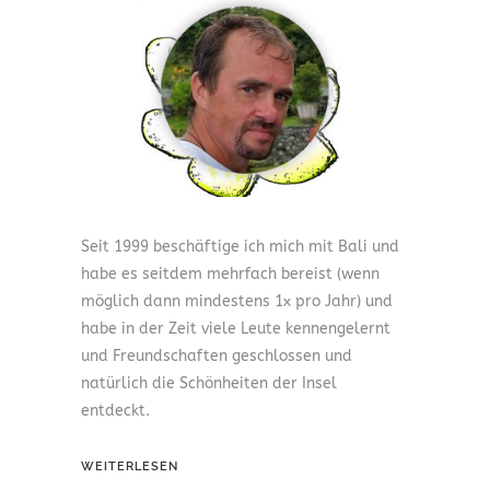
Seit 1999 beschäftige ich mich mit Bali und
habe es seitdem mehrfach bereist (wenn
möglich dann mindestens 1x pro Jahr) und
habe in der Zeit viele Leute kennengelernt
und Freundschaften geschlossen und
natürlich die Schönheiten der Insel
entdeckt.
WEITERLESEN