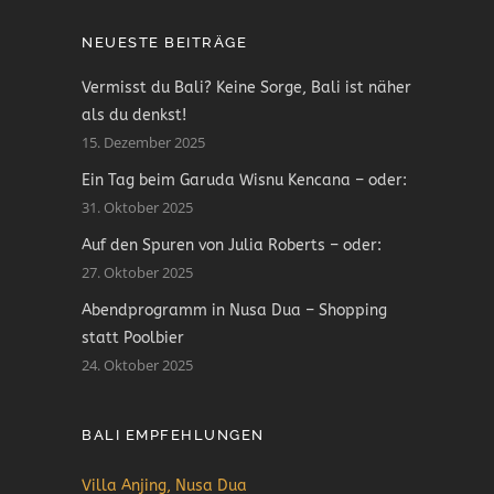
NEUESTE BEITRÄGE
Vermisst du Bali? Keine Sorge, Bali ist näher
als du denkst!
15. Dezember 2025
Ein Tag beim Garuda Wisnu Kencana – oder:
31. Oktober 2025
Auf den Spuren von Julia Roberts – oder:
27. Oktober 2025
Abendprogramm in Nusa Dua – Shopping
statt Poolbier
24. Oktober 2025
BALI EMPFEHLUNGEN
Villa Anjing, Nusa Dua