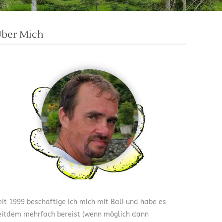
ber Mich
eit 1999 beschäftige ich mich mit Bali und habe es
eitdem mehrfach bereist (wenn möglich dann