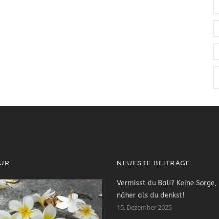
PUR
NEUESTE BEITRÄGE
Vermisst du Bali? Keine Sorge, 
näher als du denkst!
15. Dezember 2025