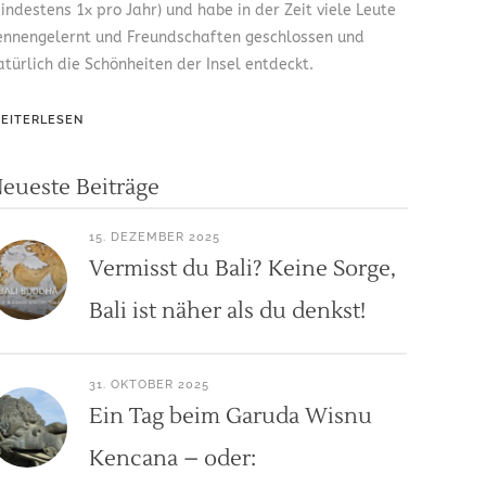
indestens 1x pro Jahr) und habe in der Zeit viele Leute
ennengelernt und Freundschaften geschlossen und
atürlich die Schönheiten der Insel entdeckt.
EITERLESEN
eueste Beiträge
15. DEZEMBER 2025
Vermisst du Bali? Keine Sorge,
Bali ist näher als du denkst!
31. OKTOBER 2025
Ein Tag beim Garuda Wisnu
Kencana – oder: