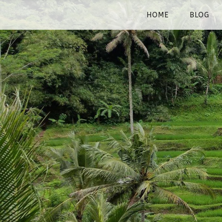
HOME
BLOG