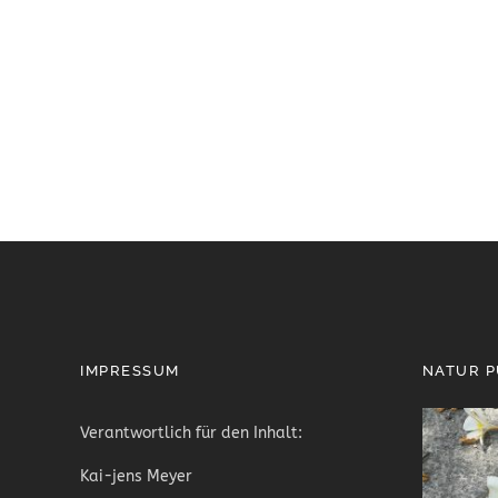
IMPRESSUM
NATUR 
Verantwortlich für den Inhalt:
Kai-jens Meyer